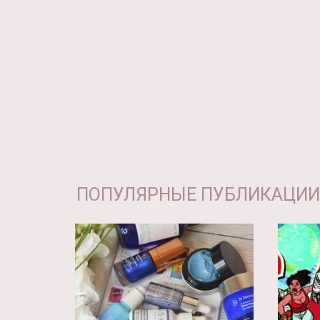
ПОПУЛЯРНЫЕ ПУБЛИКАЦИИ