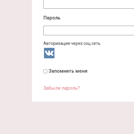
Пароль
Авторизация через соц.сеть
Запомнить меня
Забыли пароль?