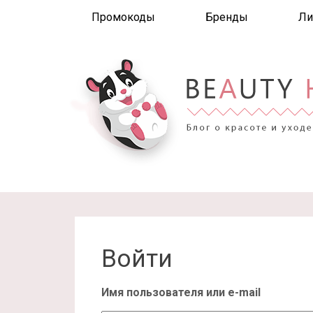
Промокоды
Бренды
Ли
Войти
Имя пользователя или e-mail