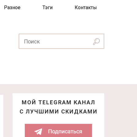
Разное
Тэги
Контакты
МОЙ TELEGRAM КАНАЛ
С ЛУЧШИМИ СКИДКАМИ