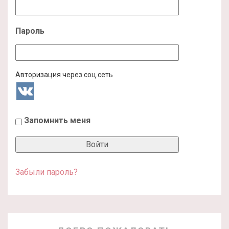
Пароль
Авторизация через соц.сеть
Запомнить меня
Забыли пароль?