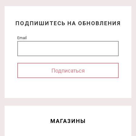
ПОДПИШИТЕСЬ НА ОБНОВЛЕНИЯ
Email
МАГАЗИНЫ