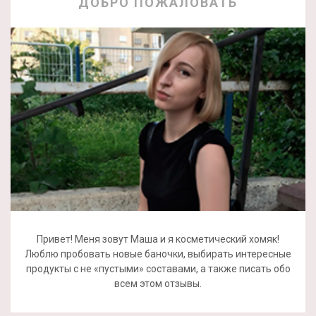
ДОБРО ПОЖАЛОВАТЬ
Привет! Меня зовут Маша и я косметический хомяк!
Люблю пробовать новые баночки, выбирать интересные
продукты с не «пустыми» составами, а также писать обо
всем этом отзывы.