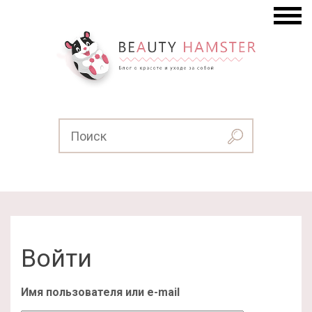
Войти
Имя пользователя или e-mail