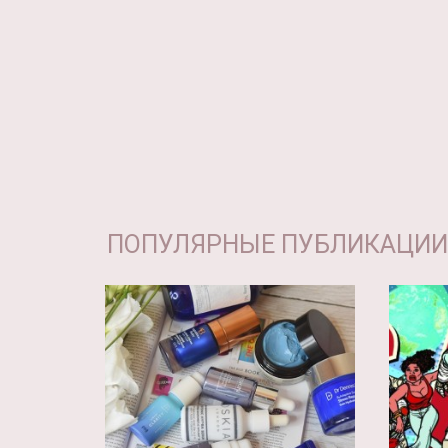
ПОПУЛЯРНЫЕ ПУБЛИКАЦИИ