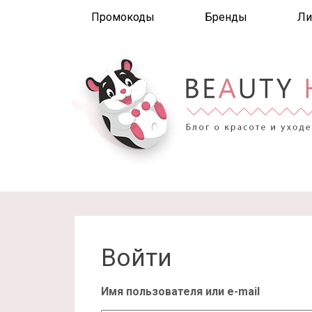
Промокоды
Бренды
Ли
Войти
Имя пользователя или e-mail