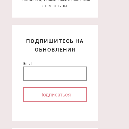
этом отзывы.
ПОДПИШИТЕСЬ НА
ОБНОВЛЕНИЯ
Email