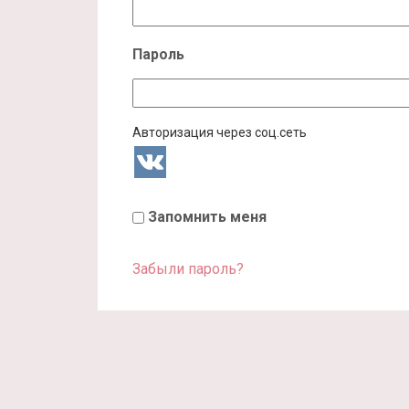
Пароль
Авторизация через соц.сеть
Запомнить меня
Забыли пароль?