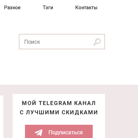
Разное
Тэги
Контакты
МОЙ TELEGRAM КАНАЛ
С ЛУЧШИМИ СКИДКАМИ