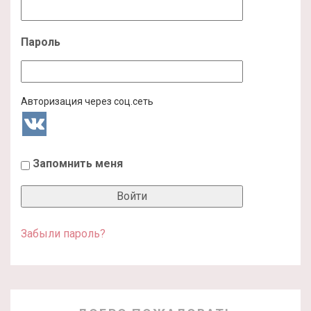
Пароль
Авторизация через соц.сеть
Запомнить меня
Забыли пароль?