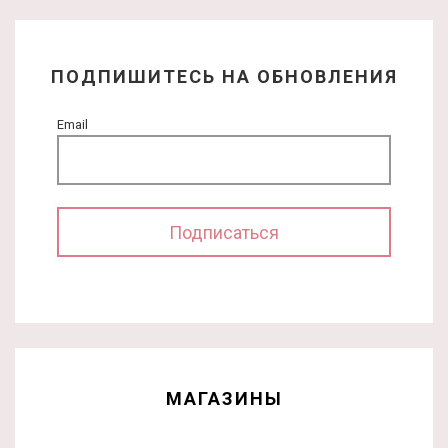
ПОДПИШИТЕСЬ НА ОБНОВЛЕНИЯ
Email
МАГАЗИНЫ