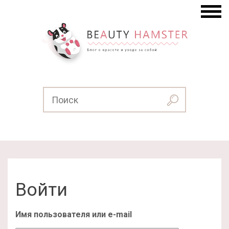
Войти
Имя пользователя или e-mail