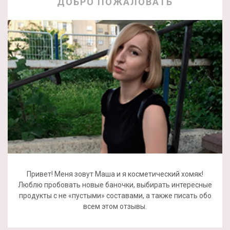
ДОБРО ПОЖАЛОВАТЬ
Привет! Меня зовут Маша и я косметический хомяк!
Люблю пробовать новые баночки, выбирать интересные
продукты с не «пустыми» составами, а также писать обо
всем этом отзывы.