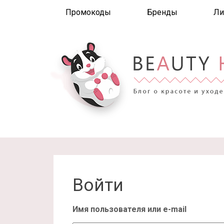
Промокоды
Бренды
Ли
Войти
Имя пользователя или e-mail