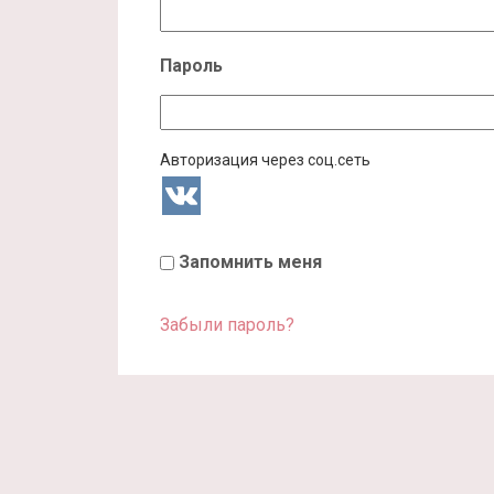
Пароль
Авторизация через соц.сеть
Запомнить меня
Забыли пароль?