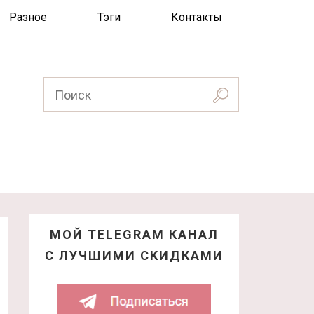
Разное
Тэги
Контакты
МОЙ TELEGRAM КАНАЛ
С ЛУЧШИМИ СКИДКАМИ