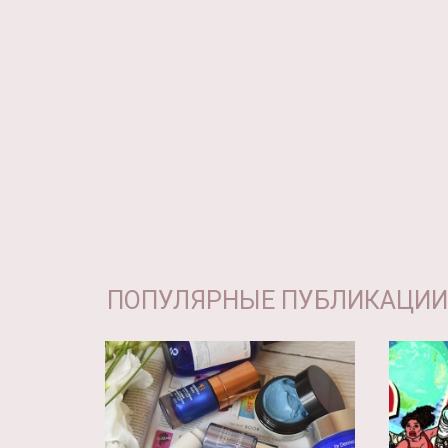
ПОПУЛЯРНЫЕ ПУБЛИКАЦИИ