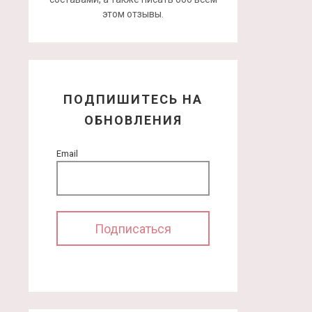
этом отзывы.
ПОДПИШИТЕСЬ НА
ОБНОВЛЕНИЯ
Email