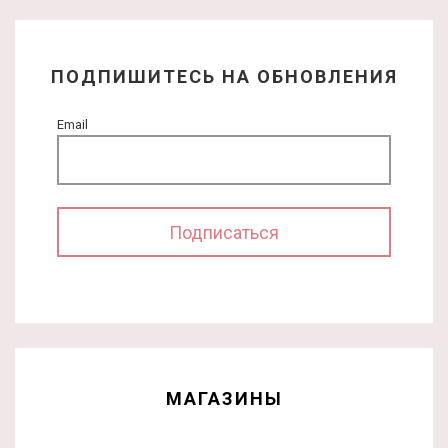
ПОДПИШИТЕСЬ НА ОБНОВЛЕНИЯ
Email
МАГАЗИНЫ