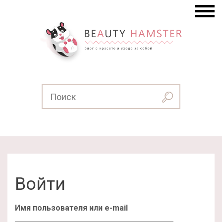
Войти
Имя пользователя или e-mail