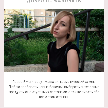
ДОБРО ПОЖАЛОВАТЬ
Привет! Меня зовут Маша и я косметический хомяк!
Люблю пробовать новые баночки, выбирать интересные
продукты с не «пустыми» составами, а также писать обо
всем этом отзывы.