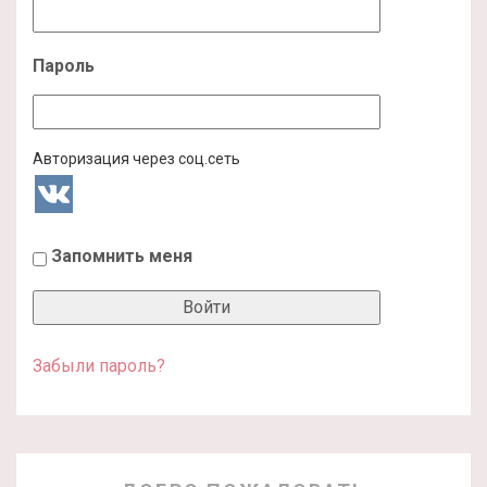
Пароль
Авторизация через соц.сеть
Запомнить меня
Забыли пароль?