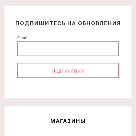
ПОДПИШИТЕСЬ НА ОБНОВЛЕНИЯ
Email
МАГАЗИНЫ