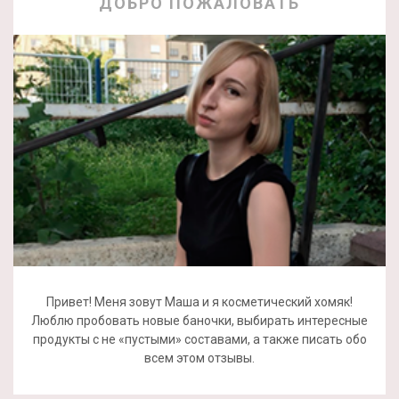
ДОБРО ПОЖАЛОВАТЬ
Привет! Меня зовут Маша и я косметический хомяк!
Люблю пробовать новые баночки, выбирать интересные
продукты с не «пустыми» составами, а также писать обо
всем этом отзывы.