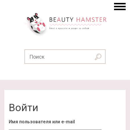
Войти
Имя пользователя или e-mail