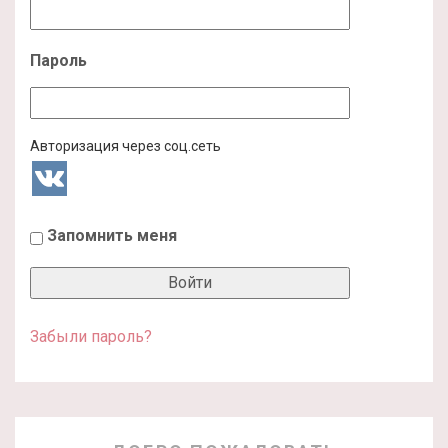
Пароль
Авторизация через соц.сеть
Запомнить меня
Забыли пароль?