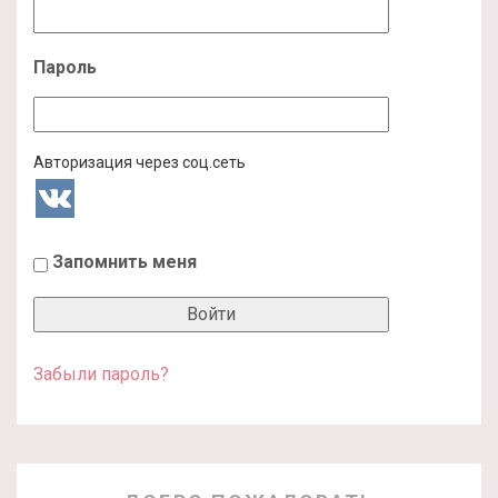
Пароль
Авторизация через соц.сеть
Запомнить меня
Забыли пароль?