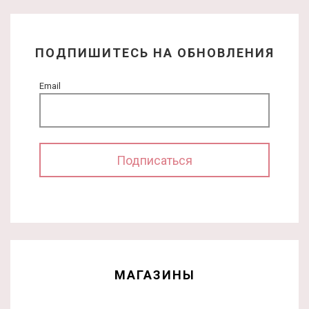
ПОДПИШИТЕСЬ НА ОБНОВЛЕНИЯ
Email
МАГАЗИНЫ