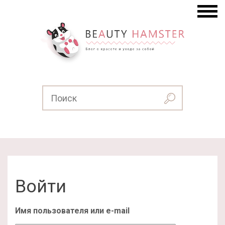
Войти
Имя пользователя или e-mail