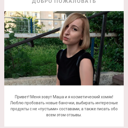
ДОБРО ПОЖАЛОВАТЬ
Привет! Меня зовут Маша и я косметический хомяк!
Люблю пробовать новые баночки, выбирать интересные
продукты с не «пустыми» составами, а также писать обо
всем этом отзывы.