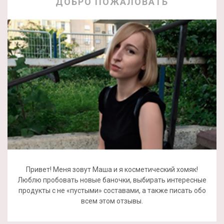
ДОБРО ПОЖАЛОВАТЬ
Привет! Меня зовут Маша и я косметический хомяк!
Люблю пробовать новые баночки, выбирать интересные
продукты с не «пустыми» составами, а также писать обо
всем этом отзывы.