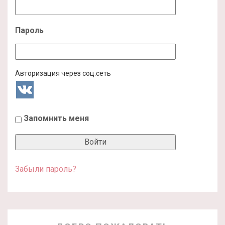
Пароль
Авторизация через соц.сеть
Запомнить меня
Забыли пароль?