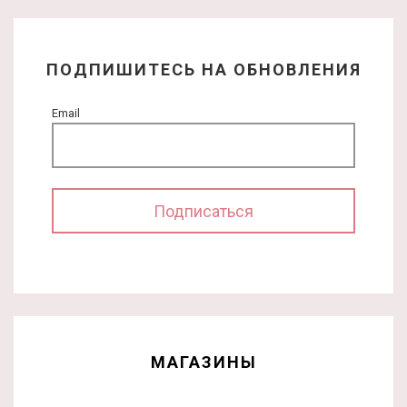
ПОДПИШИТЕСЬ НА ОБНОВЛЕНИЯ
Email
МАГАЗИНЫ