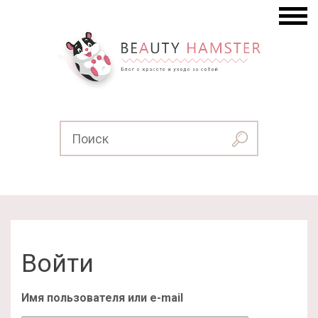
Войти
Имя пользователя или e-mail