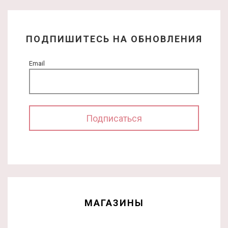
ПОДПИШИТЕСЬ НА ОБНОВЛЕНИЯ
Email
МАГАЗИНЫ