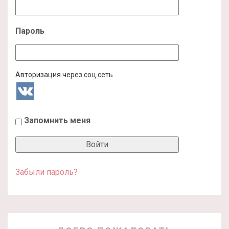
Пароль
Авторизация через соц.сеть
Запомнить меня
Забыли пароль?