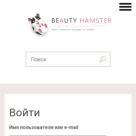
Войти
Имя пользователя или e-mail