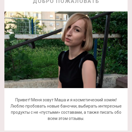
ДОБРО ПОЖАЛОВАТЬ
Привет! Меня зовут Маша и я косметический хомяк!
Люблю пробовать новые баночки, выбирать интересные
продукты с не «пустыми» составами, а также писать обо
всем этом отзывы.