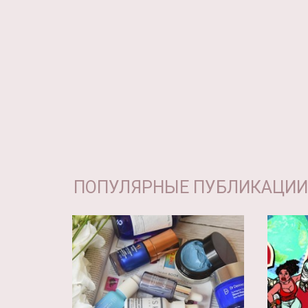
ПОПУЛЯРНЫЕ ПУБЛИКАЦИИ