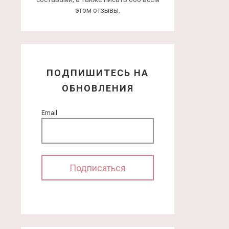
этом отзывы.
ПОДПИШИТЕСЬ НА
ОБНОВЛЕНИЯ
Email