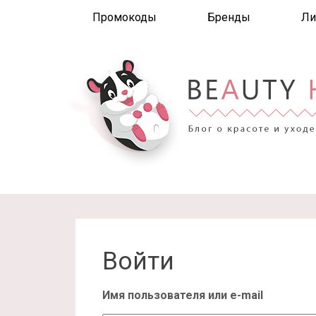
Промокоды
Бренды
Ли
Войти
Имя пользователя или e-mail