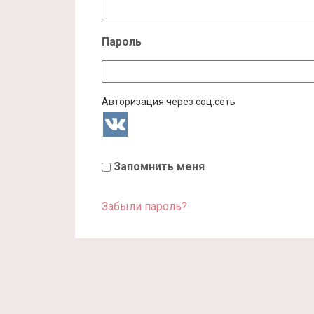
Пароль
Авторизация через соц.сеть
Запомнить меня
Забыли пароль?