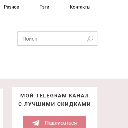
Разное
Тэги
Контакты
МОЙ TELEGRAM КАНАЛ
С ЛУЧШИМИ СКИДКАМИ