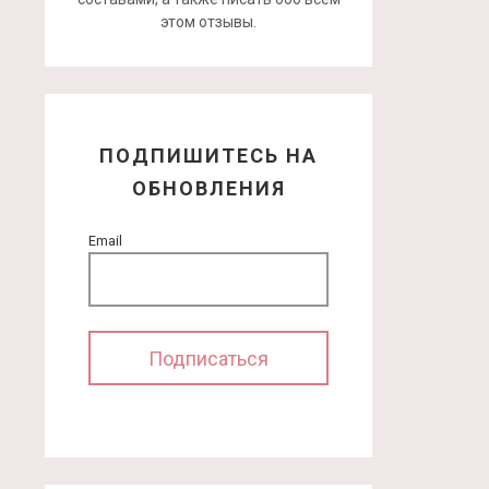
этом отзывы.
ПОДПИШИТЕСЬ НА
ОБНОВЛЕНИЯ
Email