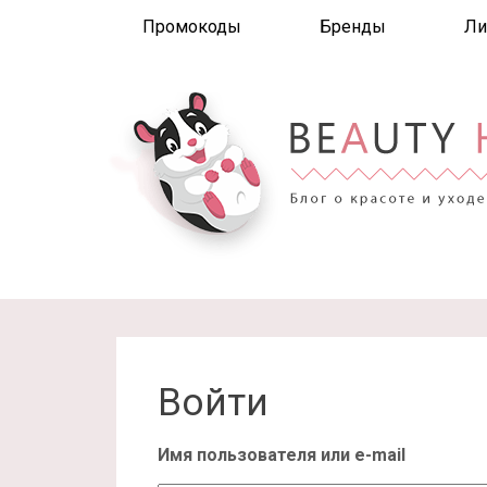
Промокоды
Бренды
Ли
Войти
Имя пользователя или e-mail