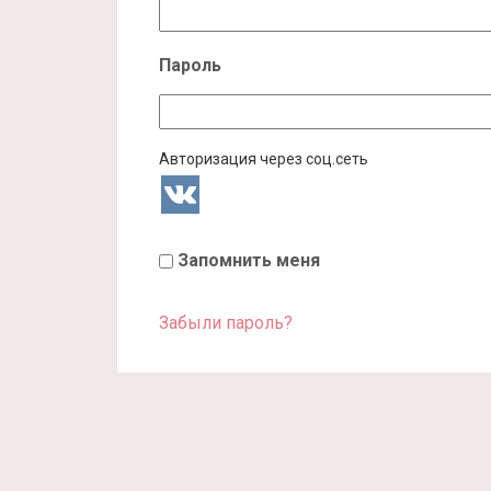
Пароль
Авторизация через соц.сеть
Запомнить меня
Забыли пароль?