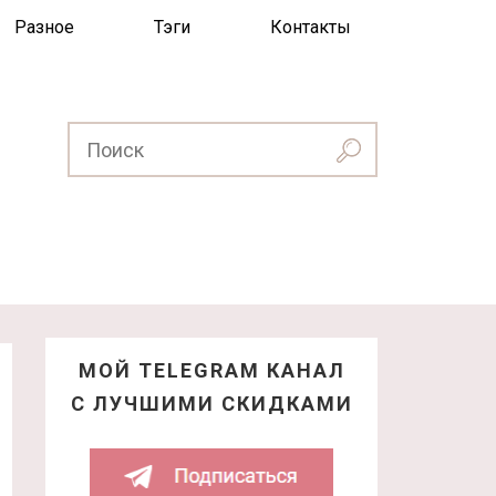
Разное
Тэги
Контакты
МОЙ TELEGRAM КАНАЛ
С ЛУЧШИМИ СКИДКАМИ