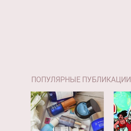
ПОПУЛЯРНЫЕ ПУБЛИКАЦИИ