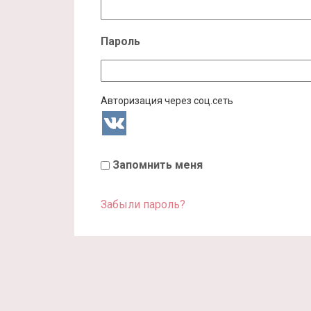
Пароль
Авторизация через соц.сеть
Запомнить меня
Забыли пароль?