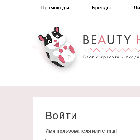
Промокоды
Бренды
Ли
Войти
Имя пользователя или e-mail