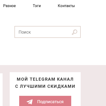
Разное
Тэги
Контакты
МОЙ TELEGRAM КАНАЛ
С ЛУЧШИМИ СКИДКАМИ