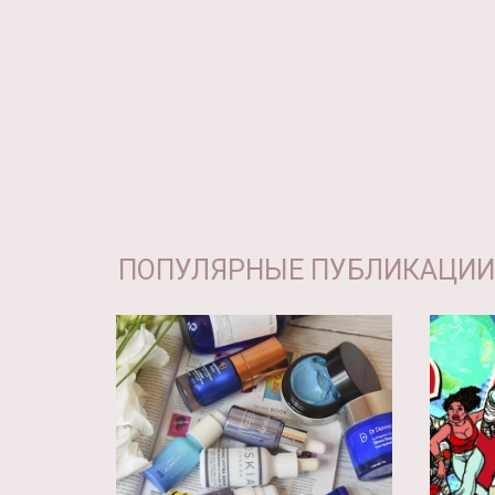
ПОПУЛЯРНЫЕ ПУБЛИКАЦИИ