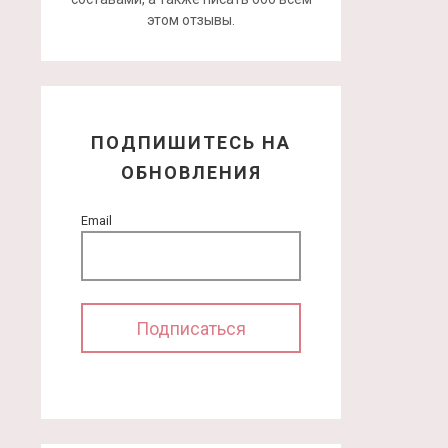
этом отзывы.
ПОДПИШИТЕСЬ НА
ОБНОВЛЕНИЯ
Email