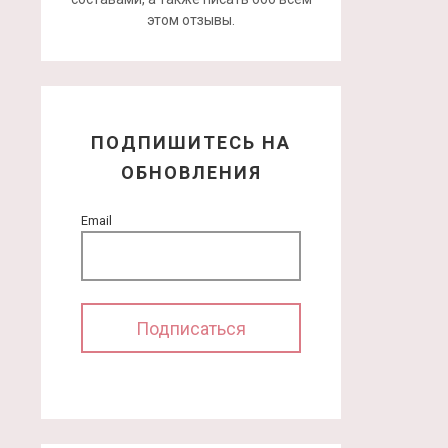
этом отзывы.
ПОДПИШИТЕСЬ НА
ОБНОВЛЕНИЯ
Email