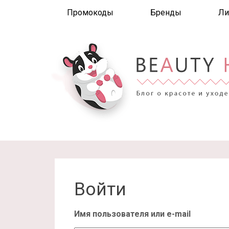
Промокоды
Бренды
Ли
Войти
Имя пользователя или e-mail