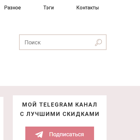
Разное
Тэги
Контакты
МОЙ TELEGRAM КАНАЛ
С ЛУЧШИМИ СКИДКАМИ