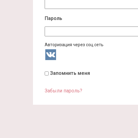
Пароль
Авторизация через соц.сеть
Запомнить меня
Забыли пароль?