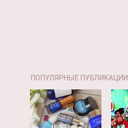
ПОПУЛЯРНЫЕ ПУБЛИКАЦИИ