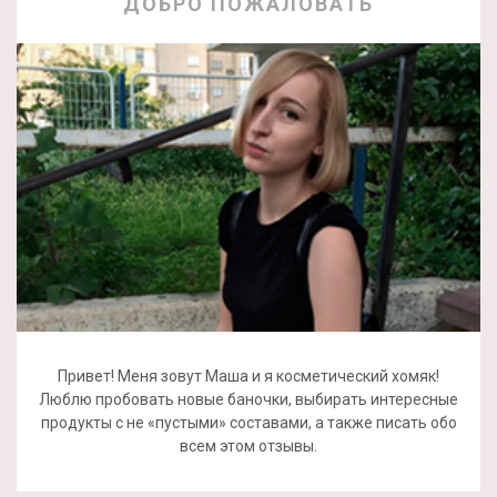
ДОБРО ПОЖАЛОВАТЬ
Привет! Меня зовут Маша и я косметический хомяк!
Люблю пробовать новые баночки, выбирать интересные
продукты с не «пустыми» составами, а также писать обо
всем этом отзывы.