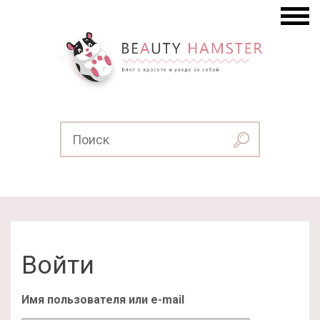
Войти
Имя пользователя или e-mail