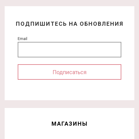
ПОДПИШИТЕСЬ НА ОБНОВЛЕНИЯ
Email
МАГАЗИНЫ