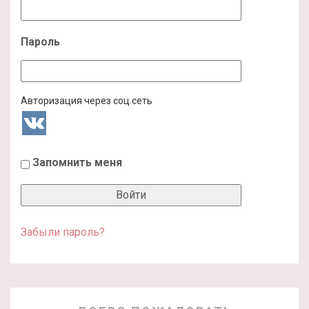
Пароль
Авторизация через соц.сеть
Запомнить меня
Забыли пароль?