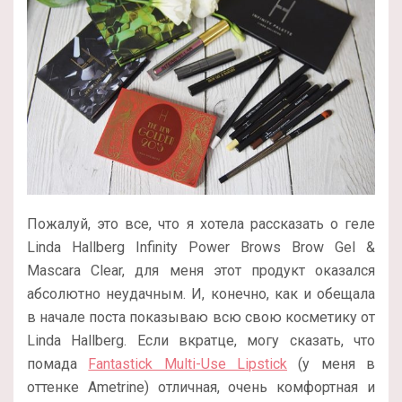
Пожалуй, это все, что я хотела рассказать о геле
Linda Hallberg Infinity Power Brows Brow Gel &
Mascara Clear, для меня этот продукт оказался
абсолютно неудачным. И, конечно, как и обещала
в начале поста показываю всю свою косметику от
Linda Hallberg. Если вкратце, могу сказать, что
помада
Fantastick Multi-Use Lipstick
(у меня в
оттенке Ametrine) отличная, очень комфортная и