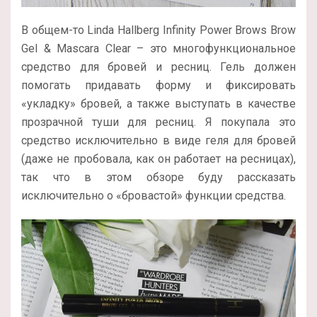
В общем-то Linda Hallberg Infinity Power Brows Brow
Gel & Mascara Clear – это многофункциональное
средство для бровей и ресниц. Гель должен
помогать придавать форму и фиксировать
«укладку» бровей, а также выступать в качестве
прозрачной туши для ресниц. Я покупала это
средство исключительно в виде геля для бровей
(даже не пробовала, как он работает на ресницах),
так что в этом обзоре буду рассказать
исключительно о «бровастой» функции средства.