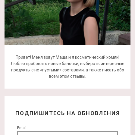
Привет! Меня зовут Маша и я косметический хомяк!
Люблю пробовать новые баночки, выбирать интересные
продукты с не «пустыми» составами, а также писать обо
всем этом отзывы.
ПОДПИШИТЕСЬ НА ОБНОВЛЕНИЯ
Email