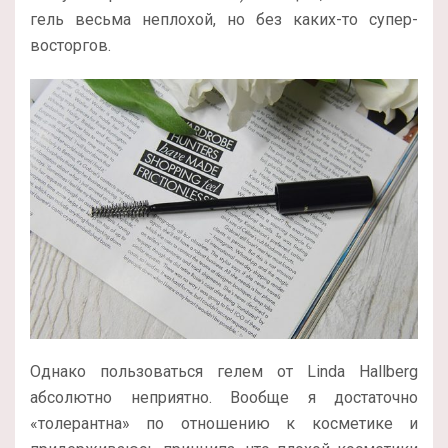
гель весьма неплохой, но без каких-то супер-
восторгов.
Однако пользоваться гелем от Linda Hallberg
абсолютно неприятно. Вообще я достаточно
«толерантна» по отношению к косметике и