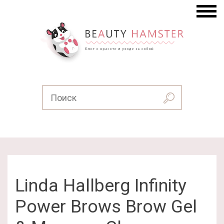
Linda Hallberg Infinity
Power Brows Brow Gel