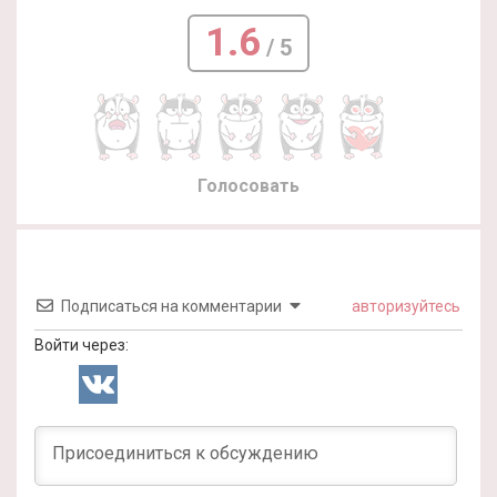
1.6
/ 5
Голосовать
Подписаться на комментарии
авторизуйтесь
Войти через: