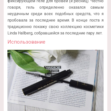
фиксирующем геле для бровей (и ресниц). Честно
говоря, гель определенно оказался самым
неудачным среди всех подобных средств, что я
пробовала за последнее время. В конце поста я
традиционно покажу свою коллекцию косметики
Linda Hallberg, собравшейся за последние пару лет.
Использование