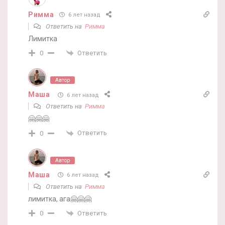
Римма
6 лет назад
Ответить на
Римма
Лимитка
Ответить
0
Автор
Маша
6 лет назад
Ответить на
Римма
🤗🤗🤗
Ответить
0
Автор
Маша
6 лет назад
Ответить на
Римма
лимитка, ага🤗🤗🤗
Ответить
0