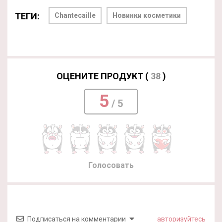
ТЕГИ:
Chantecaille
Новинки косметики
ОЦЕНИТЕ ПРОДУКТ (
38
)
5
/ 5
Голосовать
Подписаться на комментарии
авторизуйтесь