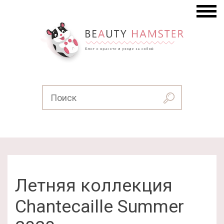
Летняя коллекция
Chantecaille Summer