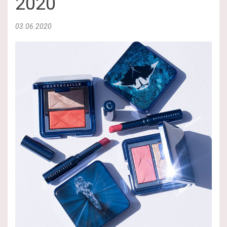
2020
03.06.2020