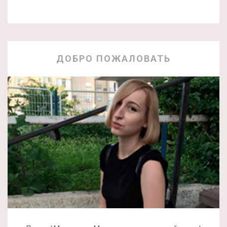
ДОБРО ПОЖАЛОВАТЬ