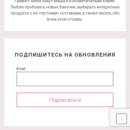
Привет! Меня зовут Маша и я косметический хомяк!
Люблю пробовать новые баночки, выбирать интересные
продукты с не «пустыми» составами, а также писать обо
всем этом отзывы.
ПОДПИШИТЕСЬ НА ОБНОВЛЕНИЯ
Email
↓