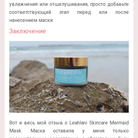
увлажнения или отшелушивания, просто добавьте
соответствующий этап перед или после
нанесением маски.
Заключение
Вот и весь мой отзыв о Leahlani Skincare Mermaid
Mask. Маска оставила у меня только