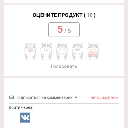
ОЦЕНИТЕ ПРОДУКТ (
18
)
5
/ 5
Голосовать
Подписаться на комментарии
авторизуйтесь
Войти через: