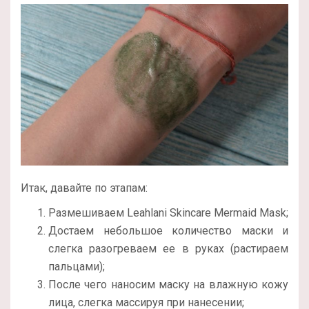
Итак, давайте по этапам:
Размешиваем Leahlani Skincare Mermaid Mask;
Достаем небольшое количество маски и
слегка разогреваем ее в руках (растираем
пальцами);
После чего наносим маску на влажную кожу
лица, слегка массируя при нанесении;