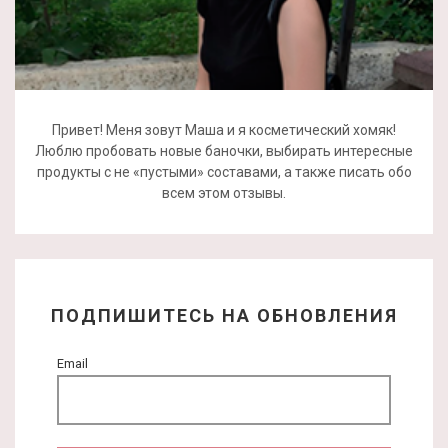
Привет! Меня зовут Маша и я косметический хомяк!
Люблю пробовать новые баночки, выбирать интересные
продукты с не «пустыми» составами, а также писать обо
всем этом отзывы.
ПОДПИШИТЕСЬ НА ОБНОВЛЕНИЯ
Email