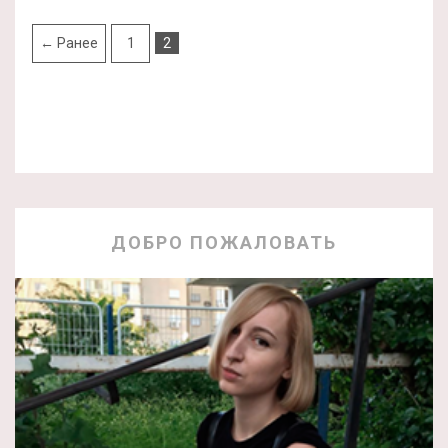
← Ранее
1
2
ДОБРО ПОЖАЛОВАТЬ