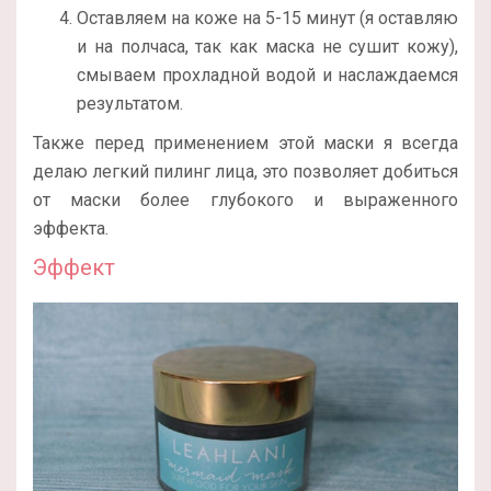
Оставляем на коже на 5-15 минут (я оставляю
и на полчаса, так как маска не сушит кожу),
смываем прохладной водой и наслаждаемся
результатом.
Также перед применением этой маски я всегда
делаю легкий пилинг лица, это позволяет добиться
от маски более глубокого и выраженного
эффекта.
Эффект