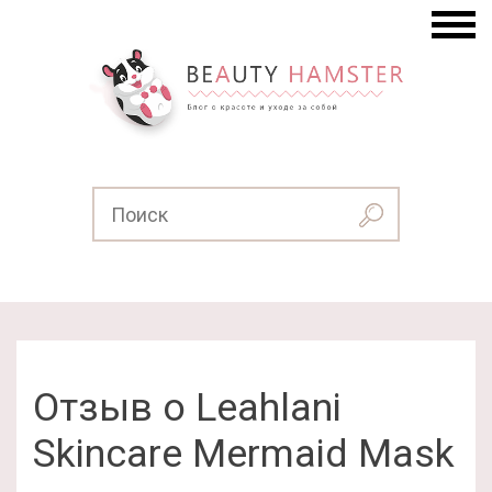
Отзыв о Leahlani
Skincare Mermaid Mask