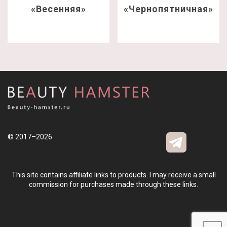
«Весенняя»
«Чернопятничная»
© 2017–2026
This site contains affiliate links to products. I may receive a small
commission for purchases made through these links.