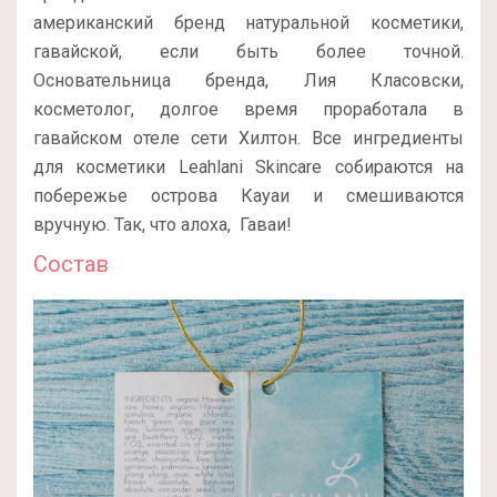
американский бренд натуральной косметики,
гавайской, если быть более точной.
Основательница бренда, Лия Класовски,
косметолог, долгое время проработала в
гавайском отеле сети Хилтон. Все ингредиенты
для косметики Leahlani Skincare собираются на
побережье острова Кауаи и смешиваются
вручную. Так, что алоха, Гаваи!
Состав