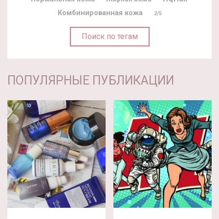
Комбинированная кожа
2/5
Поиск по тегам
ПОПУЛЯРНЫЕ ПУБЛИКАЦИИ