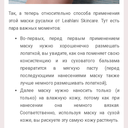
Так, а теперь относительно способа применения
этой маски русалки от Leahlani Skincare. Тут есть
пара важных моментов:
Во-первых, перед первым применением
маску нужно хорошенечко размешать
лопаткой, вы увидите, как она поменяет свою
консистенцию и из суховатого бальзама
превратится в мягкую пасту (перед
последующими нанесениями маску также
лучше немного размешивать лопаткой);
Далее маску нужно наносить только (и
только) на влажную кожу, потому как при
нанесении она немного вязкая.
Соответственно, используя маску на сухой
коже, вы рискуете эту самую кожу растянуть.