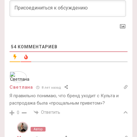
54
КОММЕНТАРИЕВ
Светлана
8 лет назад
Я правильно понимаю, что бренд уходит с Культа и
распродажа была «прощальным приветом»?
Ответить
0
Автор