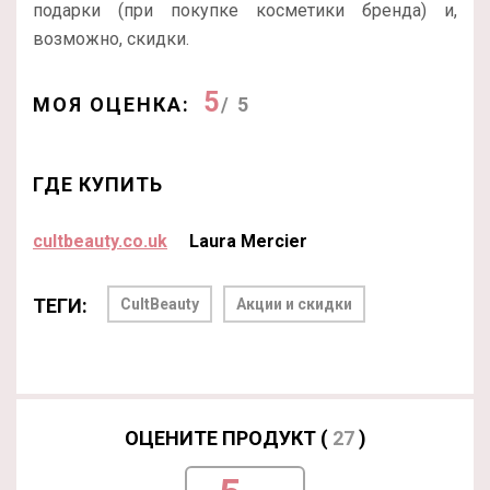
подарки (при покупке косметики бренда) и,
возможно, скидки.
5
МОЯ ОЦЕНКА:
/ 5
ГДЕ КУПИТЬ
cultbeauty.co.uk
Laura Mercier
ТЕГИ:
CultBeauty
Акции и скидки
ОЦЕНИТЕ ПРОДУКТ (
27
)