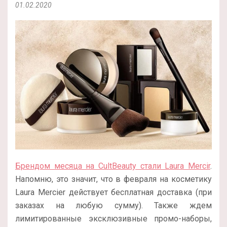
01.02.2020
Брендом месяца на CultBeauty стали Laura Mercir
.
Напомню, это значит, что в февраля на косметику
Laura Mercier действует бесплатная доставка (при
заказах на любую сумму). Также ждем
лимитированные эксклюзивные промо-наборы,