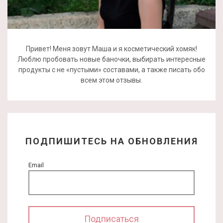
Привет! Меня зовут Маша и я косметический хомяк!
Люблю пробовать новые баночки, выбирать интересные
продукты с не «пустыми» составами, а также писать обо
всем этом отзывы.
ПОДПИШИТЕСЬ НА ОБНОВЛЕНИЯ
Email