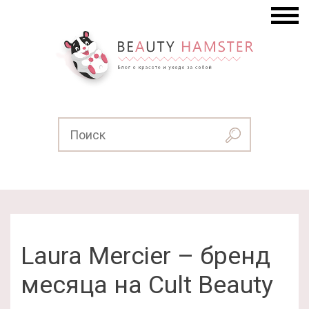
Laura Mercier – бренд
месяца на Cult Beauty