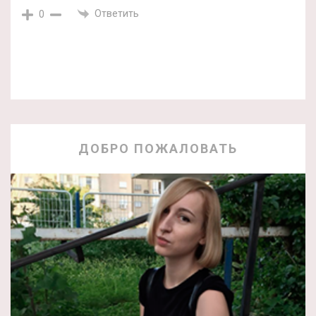
Ответить
0
ДОБРО ПОЖАЛОВАТЬ