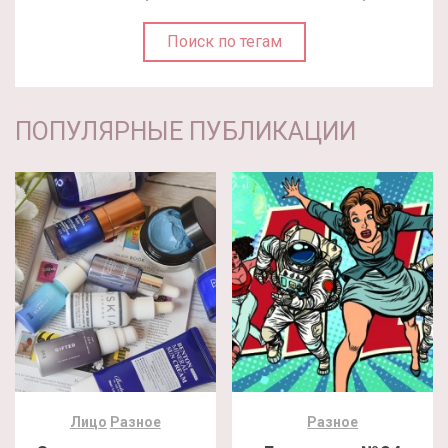
Поиск по тегам
ПОПУЛЯРНЫЕ ПУБЛИКАЦИИ
Лицо
Разное
Разное