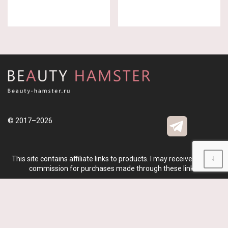
© 2017–2026
↓
This site contains affiliate links to products. I may receive a small
commission for purchases made through these links.