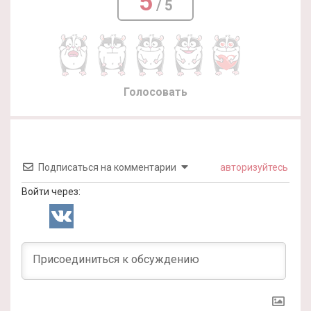
5
/ 5
Голосовать
Подписаться на комментарии
авторизуйтесь
Войти через: