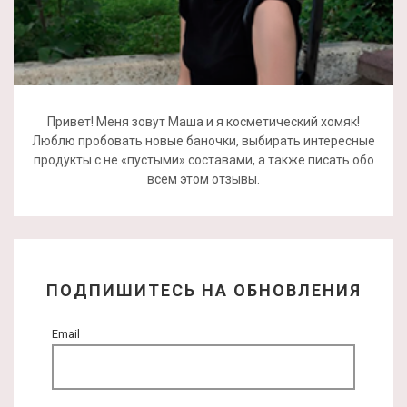
Привет! Меня зовут Маша и я косметический хомяк!
Люблю пробовать новые баночки, выбирать интересные
продукты с не «пустыми» составами, а также писать обо
всем этом отзывы.
ПОДПИШИТЕСЬ НА ОБНОВЛЕНИЯ
Email