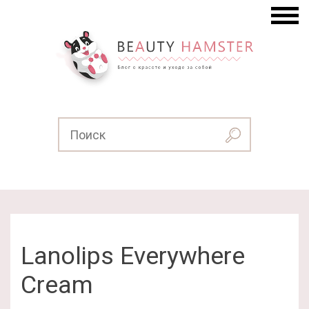
Lanolips Everywhere
Cream