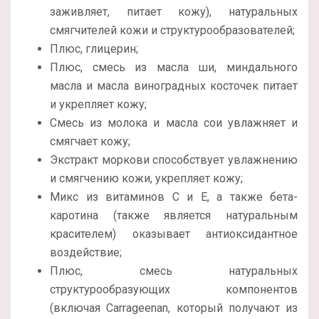
заживляет, питает кожу), натуральных
смягчителей кожи и структурообразователей;
Плюс, глицерин;
Плюс, смесь из масла ши, миндального
масла и масла виноградных косточек питает
и укрепляет кожу;
Смесь из молока и масла сои увлажняет и
смягчает кожу;
Экстракт моркови способствует увлажнению
и смягчению кожи, укрепляет кожу;
Микс из витаминов С и Е, а также бета-
каротина (также является натуральным
красителем) оказывает антиоксидантное
воздействие;
Плюс, смесь натуральных
структурообразующих компонентов
(включая Carrageenan, который получают из