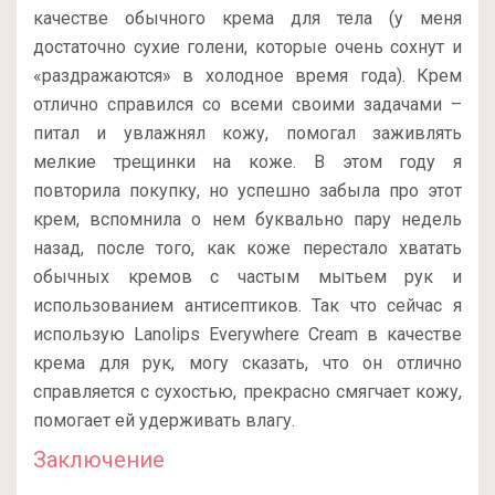
качестве обычного крема для тела (у меня
достаточно сухие голени, которые очень сохнут и
«раздражаются» в холодное время года). Крем
отлично справился со всеми своими задачами –
питал и увлажнял кожу, помогал заживлять
мелкие трещинки на коже. В этом году я
повторила покупку, но успешно забыла про этот
крем, вспомнила о нем буквально пару недель
назад, после того, как коже перестало хватать
обычных кремов с частым мытьем рук и
использованием антисептиков. Так что сейчас я
использую Lanolips Everywhere Cream в качестве
крема для рук, могу сказать, что он отлично
справляется с сухостью, прекрасно смягчает кожу,
помогает ей удерживать влагу.
Заключение