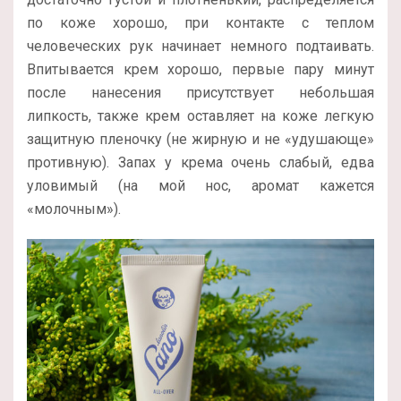
по коже хорошо, при контакте с теплом
человеческих рук начинает немного подтаивать.
Впитывается крем хорошо, первые пару минут
после нанесения присутствует небольшая
липкость, также крем оставляет на коже легкую
защитную пленочку (не жирную и не «удушающе»
противную). Запах у крема очень слабый, едва
уловимый (на мой нос, аромат кажется
«молочным»).