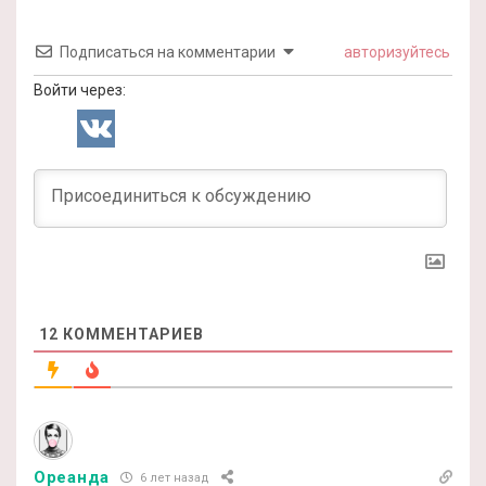
Подписаться на комментарии
авторизуйтесь
Войти через:
12
КОММЕНТАРИЕВ
Ореанда
6 лет назад