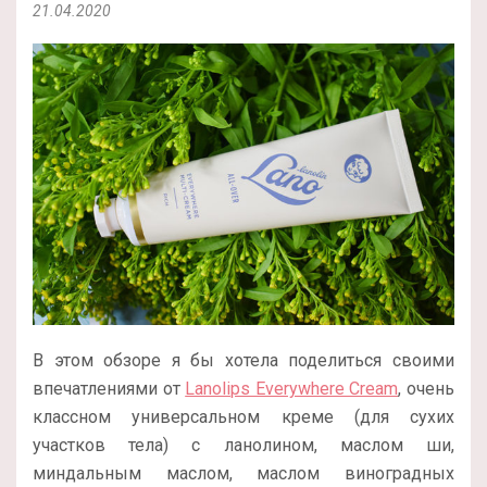
21.04.2020
В этом обзоре я бы хотела поделиться своими
впечатлениями от
Lanolips Everywhere Cream
, очень
классном универсальном креме (для сухих
участков тела) с ланолином, маслом ши,
миндальным маслом, маслом виноградных