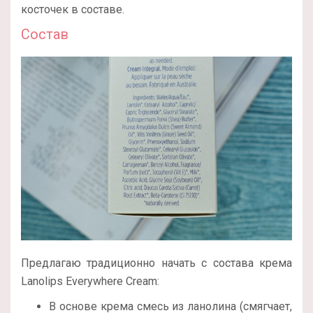
косточек в составе.
Состав
Предлагаю традиционно начать с состава крема
Lanolips Everywhere Cream:
В основе крема смесь из ланолина (смягчает,