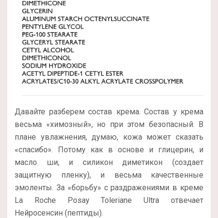
Давайте разберем состав крема. Состав у крема
весьма «химозный», но при этом безопасный. В
плане увлажнения, думаю, кожа может сказать
«спасибо». Потому как в основе и глицерин, и
масло ши, и силикон диметикон (создает
защитную пленку), и весьма качественные
эмоленты. За «борьбу» с раздражениями в креме
La Roche Posay Toleriane Ultra отвечает
Нейросенсин (пептиды).