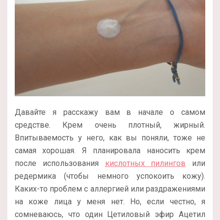
Давайте я расскажу вам в начале о самом
средстве. Крем очень плотный, жирный.
Впитываемость у него, как вы поняли, тоже не
самая хорошая. Я планировала наносить крем
после использования
кислотных пилингов
или
редермика (чтобы немного успокоить кожу).
Каких-то проблем с аллергией или раздражениями
на коже лица у меня нет. Но, если честно, я
сомневаюсь, что один Цетиловый эфир Ацетил