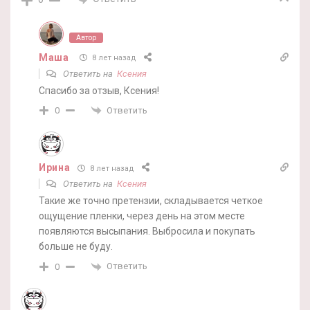
Автор
Маша
8 лет назад
Ответить на
Ксения
Спасибо за отзыв, Ксения!
Ответить
0
Ирина
8 лет назад
Ответить на
Ксения
Такие же точно претензии, складывается четкое
ощущение пленки, через день на этом месте
появляются высыпания. Выбросила и покупать
больше не буду.
Ответить
0