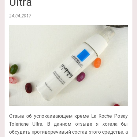
Ultra
24.04.2017
Отзыв об успокаивающем креме La Roche Posay
Toleriane Ultra. В данном отзыве я хотела бы
обсудить противоречивый состав этого средства, а