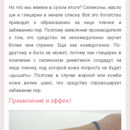
Но что мы имеем в сухом итоге? Силиконы, масло
ши и глицерин в начале списка. Всё это богатство
приводит к образованию на лице пленке и
забиванию пор. Поэтому заявление производителя
о том, что средство не некомедогенно звучит
более чем странно. Еще как комедогенно. По-
другому и быть не может, потому как глицерин в
компании с силиконом диметикон создадут на
лице пленку, под которой кожа попросту не будет
«дышать». Поэтому в случае жирной или комби
кожи велик шанс, что средство спровоцирует
забивание пор.
Применение и эффект