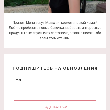
Привет! Меня зовут Маша и я косметический хомяк!
Люблю пробовать новые баночки, выбирать интересные
продукты с не «пустыми» составами, а также писать обо
всем этом отзывы.
ПОДПИШИТЕСЬ НА ОБНОВЛЕНИЯ
Email