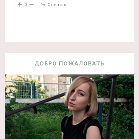
Ответить
0
ДОБРО ПОЖАЛОВАТЬ