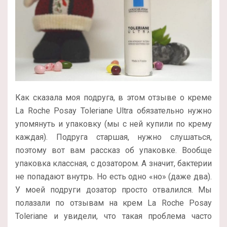
Как сказала моя подруга, в этом отзыве о креме
La Roche Posay Toleriane Ultra обязательно нужно
упомянуть и упаковку (мы с ней купили по крему
каждая). Подруга старшая, нужно слушаться,
поэтому вот вам рассказ об упаковке. Вообще
упаковка классная, с дозатором. А значит, бактерии
не попадают внутрь. Но есть одно «но» (даже два).
У моей подруги дозатор просто отвалился. Мы
полазали по отзывам на крем La Roche Posay
Toleriane и увидели, что такая проблема часто