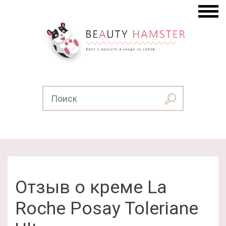
Отзыв о креме La
Roche Posay Toleriane