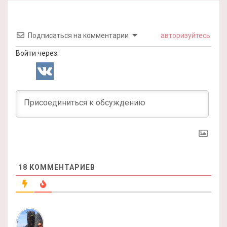
Подписаться на комментарии
авторизуйтесь
Войти через:
18
КОММЕНТАРИЕВ