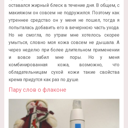
оставался жирный блеск в течение дня. В общем, с
макияжом он совсем не подружился. Поэтому как
утреннее средство он у меня не пошел, тогда я
попыталась добавить его в вечернюю часть ухода.
Но не смогла, по утрам мне хотелось скорее
умыться, словно моя кожа совсем не дышала. А
через неделю при более длительном применении
и вовсе забил мне поры. Но у меня
комбинированная кожа, возможно, что
обладательницам сухой кожи такие свойства
крема придутся как раз по душе.
Пару слов о флаконе