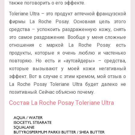
также поговорить о его эффекте.
Toleriane Ultra – это продукт аптечной французской
фирмы La Roche Posay. Основная цель этого
средства – успокоить раздраженную кожу, снять
это самое раздражение. Вообще у меня сложные
отношения с маркой La Roche Posay: есть
продукты, которые я очень люблю и частенько
повторяю. Но есть и «аутсайдеры» – средства,
которые вызывают у моей кожи негативный
эффект. Вот в случае с этим кремом, мой отзыв о
La Roche Posay Toleriane Ultra будет далеко не
позитивный. Сейчас объясню почему.
Состав La Roche Posay Toleriane Ultra