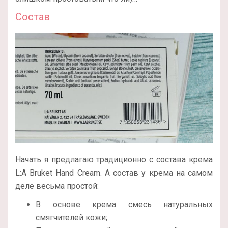
Состав
Начать я предлагаю традиционно с состава крема
L:A Bruket Hand Cream. А состав у крема на самом
деле весьма простой:
В основе крема смесь натуральных
смягчителей кожи;