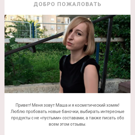
ДОБРО ПОЖАЛОВАТЬ
Привет! Меня зовут Маша и я косметический хомяк!
Люблю пробовать новые баночки, выбирать интересные
продукты с не «пустыми» составами, а также писать обо
всем этом отзывы.