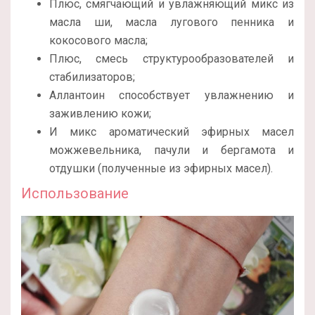
Плюс, смягчающий и увлажняющий микс из
масла ши, масла лугового пенника и
кокосового масла;
Плюс, смесь структурообразователей и
стабилизаторов;
Аллантоин способствует увлажнению и
заживлению кожи;
И микс ароматический эфирных масел
можжевельника, пачули и бергамота и
отдушки (полученные из эфирных масел).
Использование