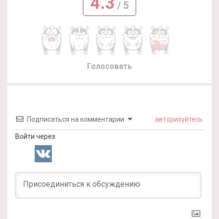
4.3
/ 5
Голосовать
Подписаться на комментарии
авторизуйтесь
Войти через: