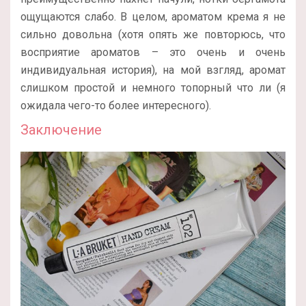
ощущаются слабо. В целом, ароматом крема я не
сильно довольна (хотя опять же повторюсь, что
восприятие ароматов – это очень и очень
индивидуальная история), на мой взгляд, аромат
слишком простой и немного топорный что ли (я
ожидала чего-то более интересного).
Заключение