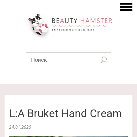
L:A Bruket Hand Cream
24.01.2020