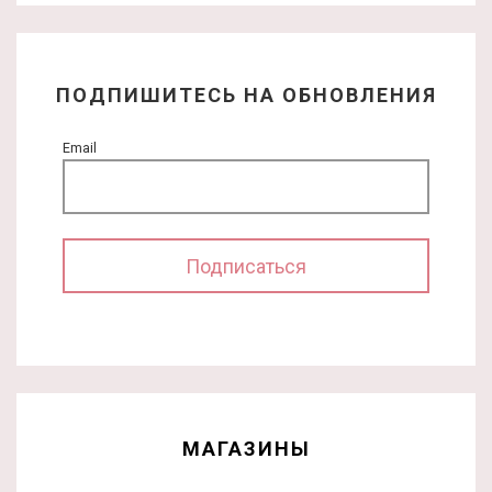
ПОДПИШИТЕСЬ НА ОБНОВЛЕНИЯ
Email
МАГАЗИНЫ