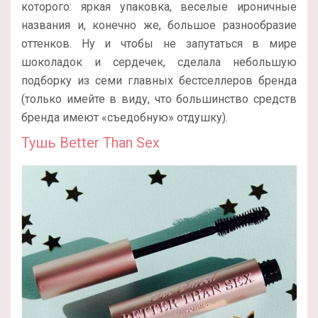
которого: яркая упаковка, веселые ироничные
названия и, конечно же, большое разнообразие
оттенков. Ну и чтобы не запутаться в мире
шоколадок и сердечек, сделала небольшую
подборку из семи главных бестселлеров бренда
(только имейте в виду, что большинство средств
бренда имеют «съедобную» отдушку).
Тушь Better Than Sex