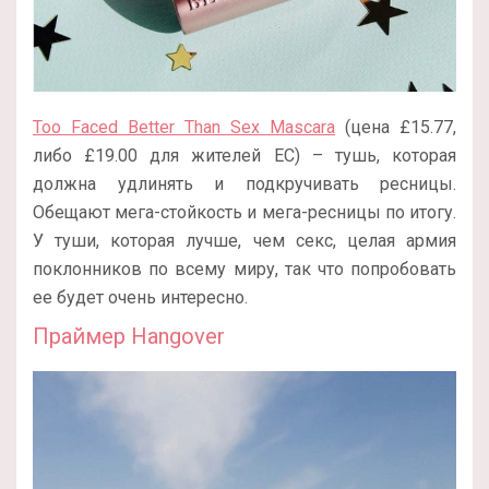
Too Faced Better Than Sex Mascara
(цена £15.77,
либо £19.00 для жителей ЕС) – тушь, которая
должна удлинять и подкручивать ресницы.
Обещают мега-стойкость и мега-ресницы по итогу.
У туши, которая лучше, чем секс, целая армия
поклонников по всему миру, так что попробовать
ее будет очень интересно.
Праймер Hangover