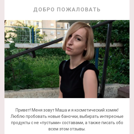
ДОБРО ПОЖАЛОВАТЬ
Привет! Меня зовут Маша и я косметический хомяк!
Люблю пробовать новые баночки, выбирать интересные
продукты с не «пустыми» составами, а также писать обо
всем этом отзывы.