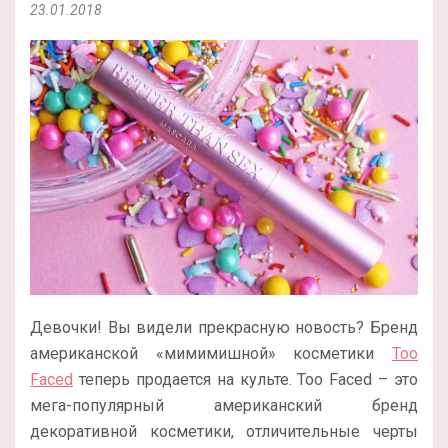
23.01.2018
Девочки! Вы видели прекрасную новость? Бренд
американской «мимимишной» косметики
Too
Faced
теперь продается на культе. Too Faced – это
мега-популярный американский бренд
декоративной косметики, отличительные черты