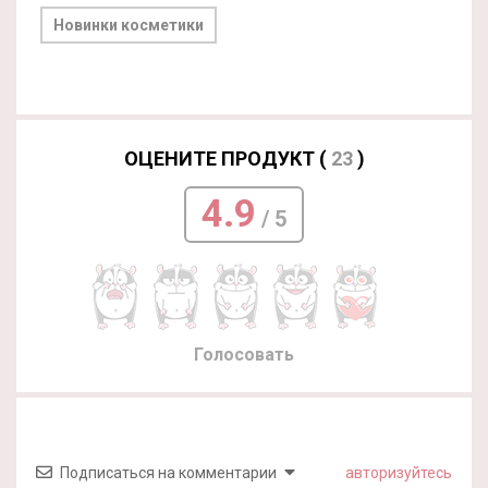
Новинки косметики
ОЦЕНИТЕ ПРОДУКТ (
23
)
4.9
/ 5
Голосовать
Подписаться на комментарии
авторизуйтесь