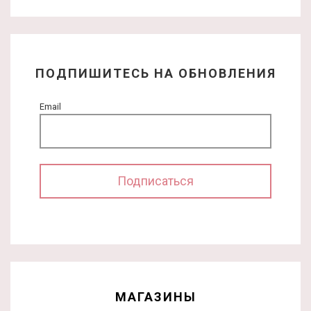
ПОДПИШИТЕСЬ НА ОБНОВЛЕНИЯ
Email
МАГАЗИНЫ