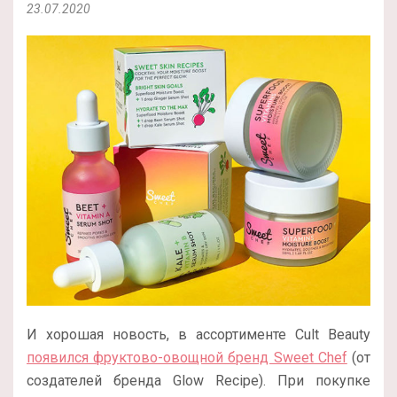
23.07.2020
И хорошая новость, в ассортименте Cult Beauty
появился фруктово-овощной бренд Sweet Chef
(от
создателей бренда Glow Recipe). При покупке