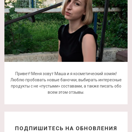
Привет! Меня зовут Маша и я косметический хомяк!
Люблю пробовать новые баночки, выбирать интересные
продукты с не «пустыми» составами, а также писать обо
всем этом отзывы.
ПОДПИШИТЕСЬ НА ОБНОВЛЕНИЯ