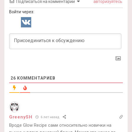
Подписаться на комментарии
авторизуйтесь
Войти через:
26
КОММЕНТАРИЕВ
GreenySH
6 лет назад
Вроде Glow Recipe сами относительно новички на