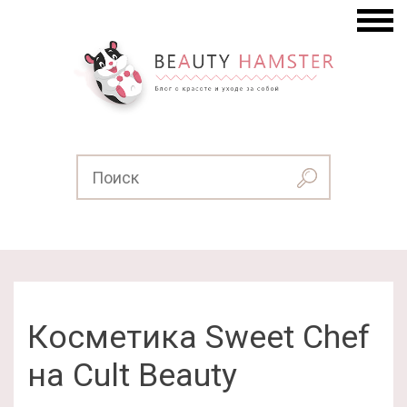
Косметика Sweet Chef
на Cult Beauty