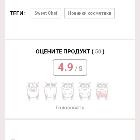
ТЕГИ:
Sweet Chef
Новинки косметики
ОЦЕНИТЕ ПРОДУКТ (
50
)
4.9
/ 5
Голосовать