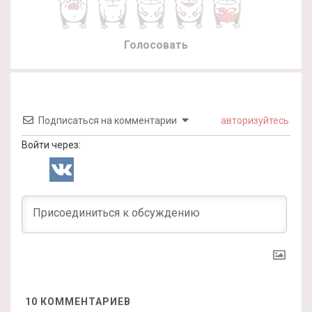
Голосовать
Подписаться на комментарии
авторизуйтесь
Войти через:
10
КОММЕНТАРИЕВ