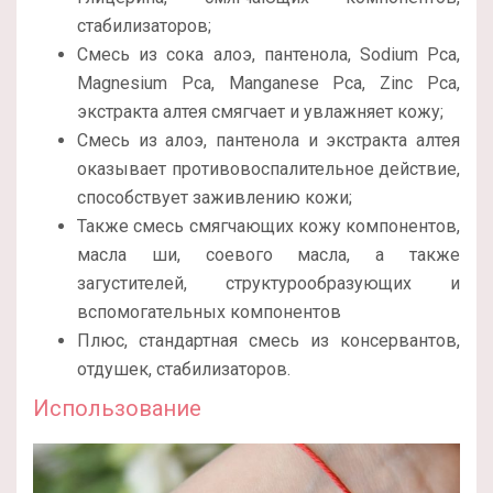
стабилизаторов;
Смесь из сока алоэ, пантенола, Sodium Pca,
Magnesium Pca, Manganese Pca, Zinc Pca,
экстракта алтея смягчает и увлажняет кожу;
Смесь из алоэ, пантенола и экстракта алтея
оказывает противовоспалительное действие,
способствует заживлению кожи;
Также смесь смягчающих кожу компонентов,
масла ши, соевого масла, а также
загустителей, структурообразующих и
вспомогательных компонентов
Плюс, стандартная смесь из консервантов,
отдушек, стабилизаторов.
Использование