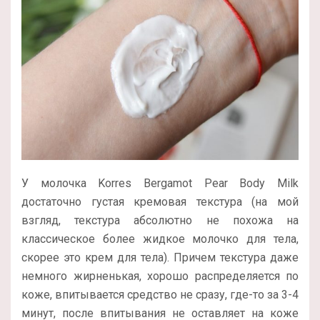
У молочка Korres Bergamot Pear Body Milk
достаточно густая кремовая текстура (на мой
взгляд, текстура абсолютно не похожа на
классическое более жидкое молочко для тела,
скорее это крем для тела). Причем текстура даже
немного жирненькая, хорошо распределяется по
коже, впитывается средство не сразу, где-то за 3-4
минут, после впитывания не оставляет на коже