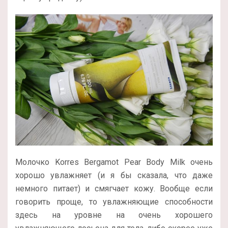
Молочко Korres Bergamot Pear Body Milk очень
хорошо увлажняет (и я бы сказала, что даже
немного питает) и смягчает кожу. Вообще если
говорить проще, то увлажняющие способности
здесь на уровне на очень хорошего