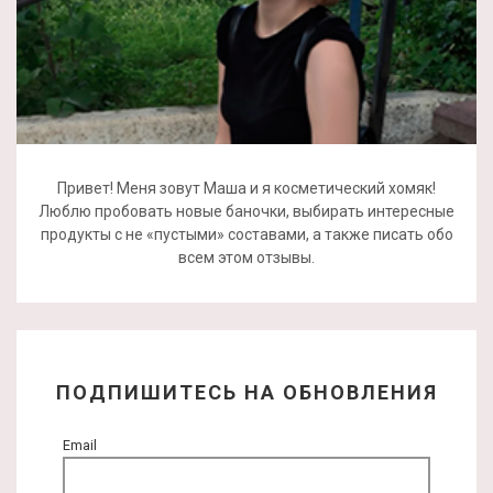
Привет! Меня зовут Маша и я косметический хомяк!
Люблю пробовать новые баночки, выбирать интересные
продукты с не «пустыми» составами, а также писать обо
всем этом отзывы.
ПОДПИШИТЕСЬ НА ОБНОВЛЕНИЯ
Email