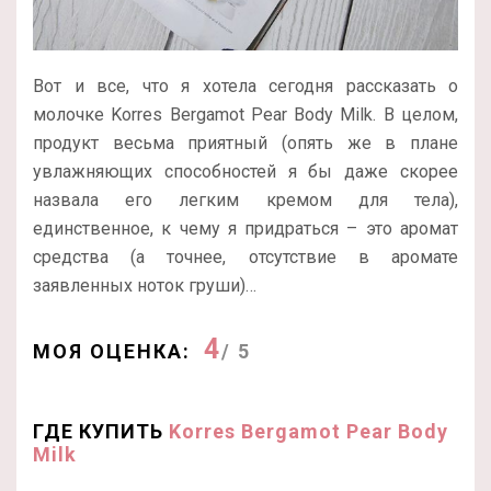
Вот и все, что я хотела сегодня рассказать о
молочке Korres Bergamot Pear Body Milk. В целом,
продукт весьма приятный (опять же в плане
увлажняющих способностей я бы даже скорее
назвала его легким кремом для тела),
единственное, к чему я придраться – это аромат
средства (а точнее, отсутствие в аромате
заявленных ноток груши)…
4
МОЯ ОЦЕНКА:
/ 5
ГДЕ КУПИТЬ
Korres Bergamot Pear Body
Milk