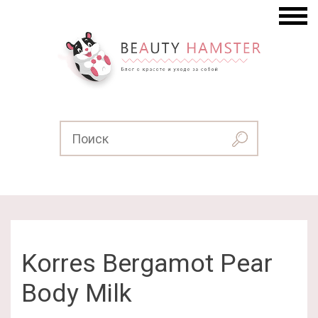
Korres Bergamot Pear
Body Milk