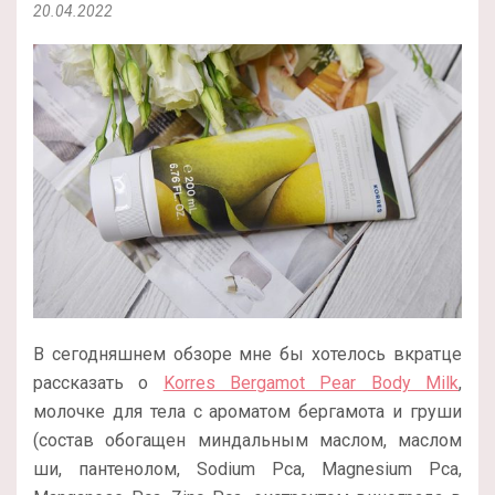
20.04.2022
В сегодняшнем обзоре мне бы хотелось вкратце
рассказать о
Korres Bergamot Pear Body Milk
,
молочке для тела с ароматом бергамота и груши
(состав обогащен миндальным маслом, маслом
ши, пантенолом, Sodium Pca, Magnesium Pca,