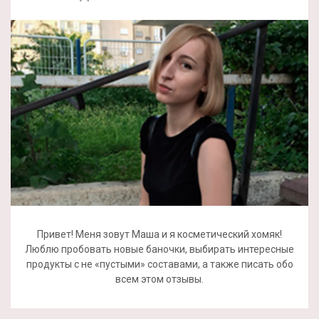
Привет! Меня зовут Маша и я косметический хомяк!
Люблю пробовать новые баночки, выбирать интересные
продукты с не «пустыми» составами, а также писать обо
всем этом отзывы.