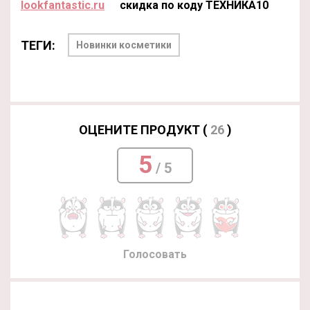
lookfantastic.ru
скидка по коду ТЕХНИКА10
ТЕГИ:
Новинки косметики
ОЦЕНИТЕ ПРОДУКТ (
26
)
5
/ 5
Голосовать