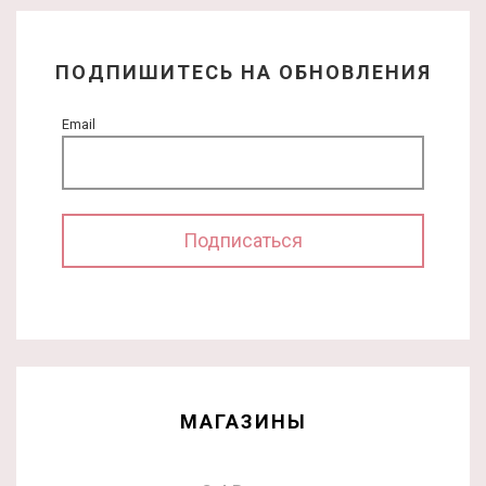
ПОДПИШИТЕСЬ НА ОБНОВЛЕНИЯ
Email
МАГАЗИНЫ