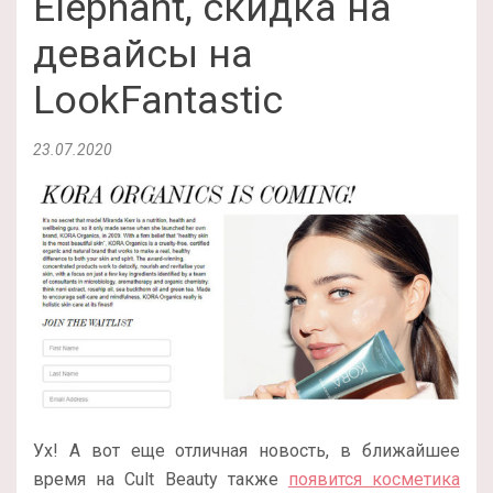
Elephant, скидка на
девайсы на
LookFantastic
23.07.2020
Ух! А вот еще отличная новость, в ближайшее
время на Cult Beauty также
появится косметика