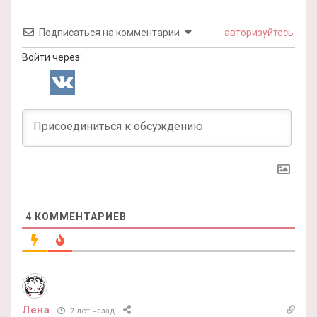
Подписаться на комментарии
авторизуйтесь
Войти через:
4
КОММЕНТАРИЕВ
Лена
7 лет назад