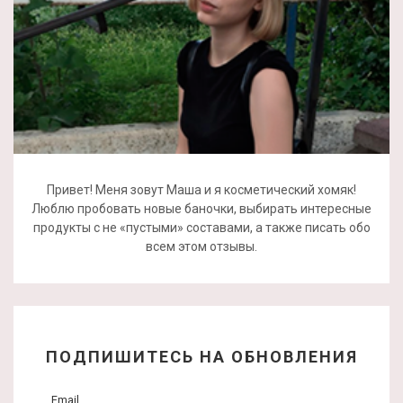
Привет! Меня зовут Маша и я косметический хомяк!
Люблю пробовать новые баночки, выбирать интересные
продукты с не «пустыми» составами, а также писать обо
всем этом отзывы.
ПОДПИШИТЕСЬ НА ОБНОВЛЕНИЯ
Email