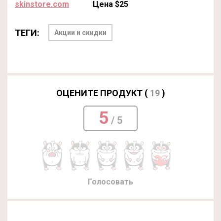
skinstore.com
Цена $25
ТЕГИ:
Акции и скидки
ОЦЕНИТЕ ПРОДУКТ (
19
)
5
/ 5
Голосовать