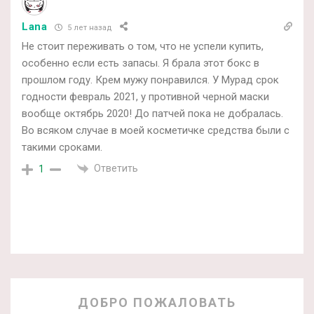
Lana
5 лет назад
Не стоит переживать о том, что не успели купить,
особенно если есть запасы. Я брала этот бокс в
прошлом году. Крем мужу понравился. У Мурад срок
годности февраль 2021, у противной черной маски
вообще октябрь 2020! До патчей пока не добралась.
Во всяком случае в моей косметичке средства были с
такими сроками.
Ответить
1
ДОБРО ПОЖАЛОВАТЬ