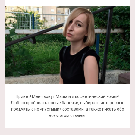
Привет! Меня зовут Маша и я косметический хомяк!
Люблю пробовать новые баночки, выбирать интересные
продукты с не «пустыми» составами, а также писать обо
всем этом отзывы.