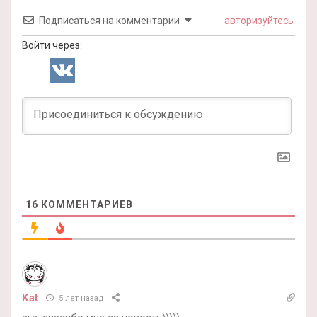
Подписаться на комментарии
авторизуйтесь
Войти через:
16
КОММЕНТАРИЕВ
Kat
5 лет назад