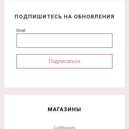
ПОДПИШИТЕСЬ НА ОБНОВЛЕНИЯ
Email
МАГАЗИНЫ
CultBeauty