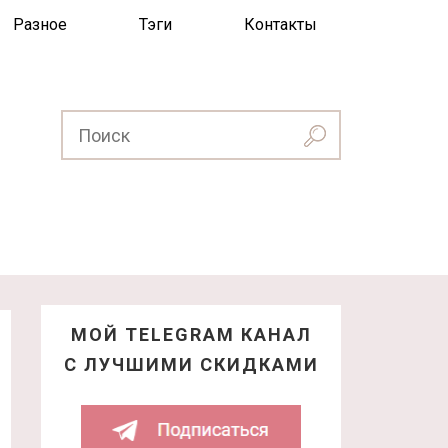
Разное
Тэги
Контакты
МОЙ TELEGRAM КАНАЛ
С ЛУЧШИМИ СКИДКАМИ