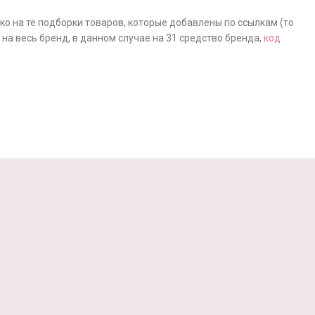
ко на те подборки товаров, которые добавлены по ссылкам (то
 на весь бренд, в данном случае на 31 средство бренда,
код