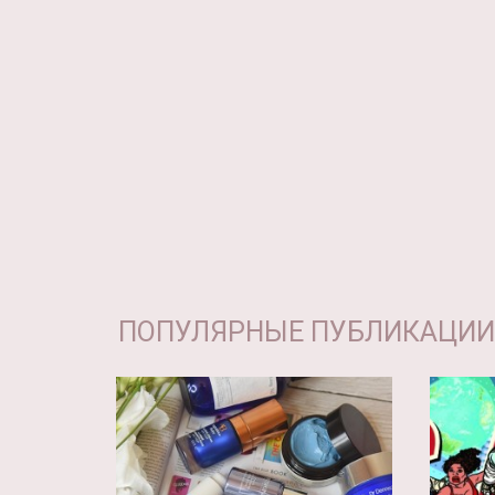
ПОПУЛЯРНЫЕ ПУБЛИКАЦИИ