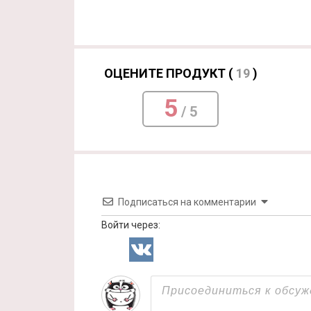
ОЦЕНИТЕ ПРОДУКТ (
19
)
5
/ 5
Подписаться на комментарии
Войти через: