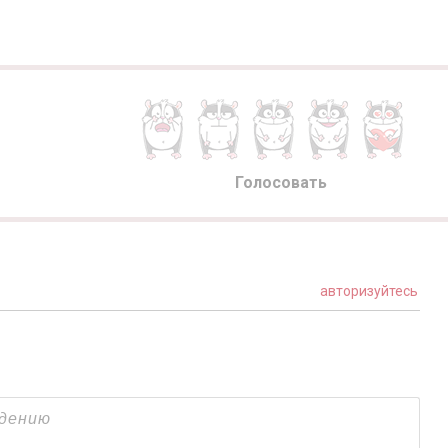
Голосовать
авторизуйтесь