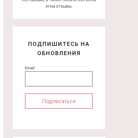
этом отзывы.
ПОДПИШИТЕСЬ НА
ОБНОВЛЕНИЯ
Email