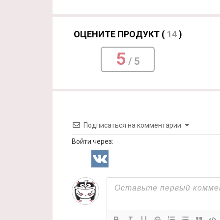
ОЦЕНИТЕ ПРОДУКТ (
14
)
5
/ 5
Подписаться на комментарии
Войти через: