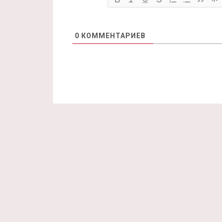
0
КОММЕНТАРИЕВ