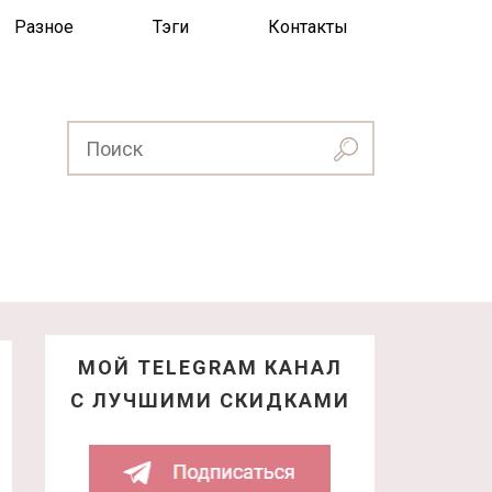
Разное
Тэги
Контакты
МОЙ TELEGRAM КАНАЛ
С ЛУЧШИМИ СКИДКАМИ