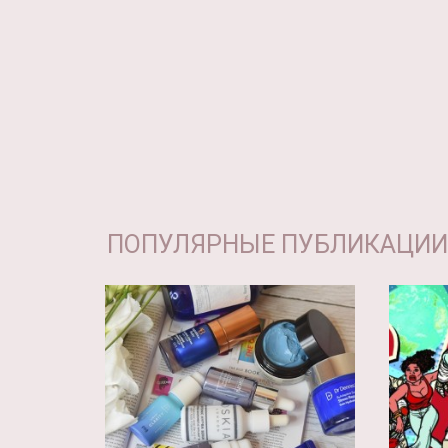
ПОПУЛЯРНЫЕ ПУБЛИКАЦИИ