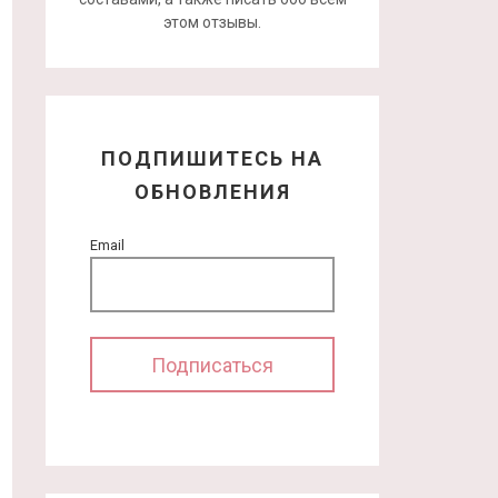
этом отзывы.
ПОДПИШИТЕСЬ НА
ОБНОВЛЕНИЯ
Email