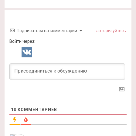
Подписаться на комментарии
авторизуйтесь
Войти через:
10
КОММЕНТАРИЕВ