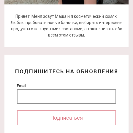
Привет! Меня зовут Маша и я косметический хомяк!
Люблю пробовать новые баночки, выбирать интересные
продукты с не «пустыми» составами, а также писать обо
всем этом отзывы.
ПОДПИШИТЕСЬ НА ОБНОВЛЕНИЯ
Email