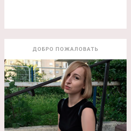
ДОБРО ПОЖАЛОВАТЬ