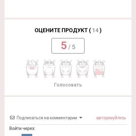
ОЦЕНИТЕ ПРОДУКТ (
14
)
5
/ 5
Голосовать
Подписаться на комментарии
авторизуйтесь
Войти через: