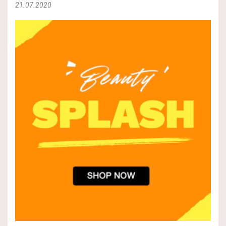
21.07.2020