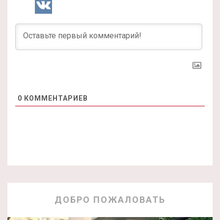
0
КОММЕНТАРИЕВ
ДОБРО ПОЖАЛОВАТЬ