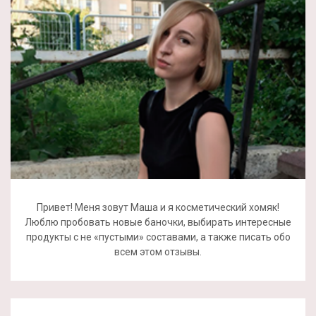
Привет! Меня зовут Маша и я косметический хомяк!
Люблю пробовать новые баночки, выбирать интересные
продукты с не «пустыми» составами, а также писать обо
всем этом отзывы.