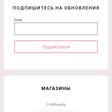
ПОДПИШИТЕСЬ НА ОБНОВЛЕНИЯ
Email
МАГАЗИНЫ
CultBeauty