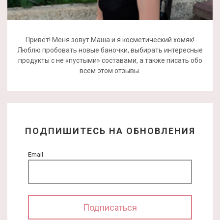
Привет! Меня зовут Маша и я косметический хомяк!
Люблю пробовать новые баночки, выбирать интересные
продукты с не «пустыми» составами, а также писать обо
всем этом отзывы.
ПОДПИШИТЕСЬ НА ОБНОВЛЕНИЯ
Email