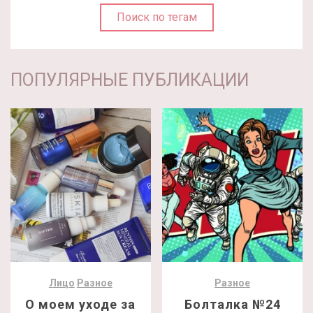
Поиск по тегам
ПОПУЛЯРНЫЕ ПУБЛИКАЦИИ
Лицо
Разное
Разное
О моем уходе за
Болталка №24