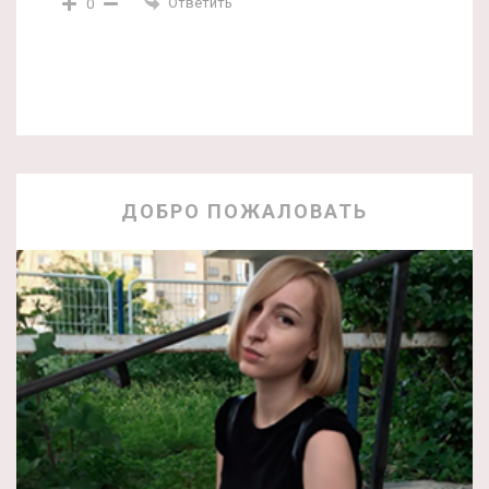
Ответить
0
ДОБРО ПОЖАЛОВАТЬ