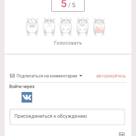
5
/ 5
Голосовать
Подписаться на комментарии
авторизуйтесь
Войти через: