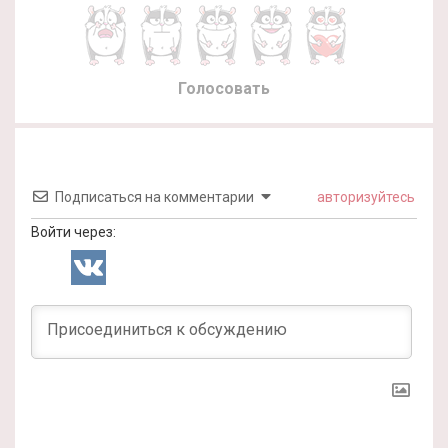
Голосовать
Подписаться на комментарии
авторизуйтесь
Войти через: