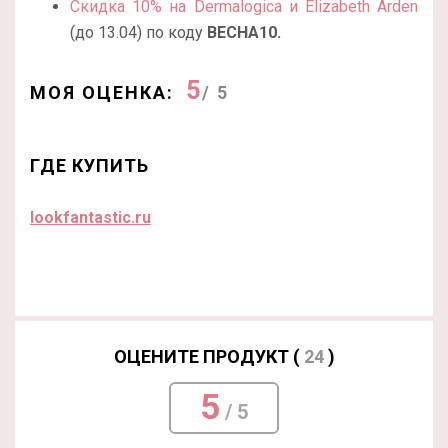
Скидка 10% на Dermalogica и Elizabeth Arden
(до 13.04) по коду
ВЕСНА10.
5
МОЯ ОЦЕНКА:
/ 5
ГДЕ КУПИТЬ
lookfantastic.ru
ОЦЕНИТЕ ПРОДУКТ (
24
)
5
/ 5