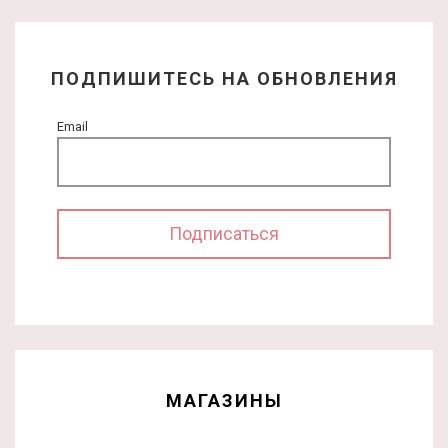
ПОДПИШИТЕСЬ НА ОБНОВЛЕНИЯ
Email
МАГАЗИНЫ