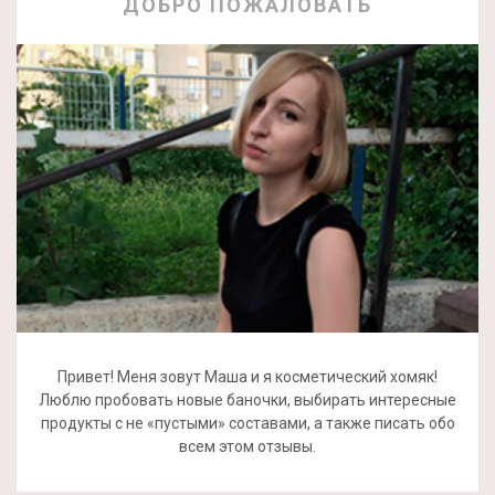
ДОБРО ПОЖАЛОВАТЬ
Привет! Меня зовут Маша и я косметический хомяк!
Люблю пробовать новые баночки, выбирать интересные
продукты с не «пустыми» составами, а также писать обо
всем этом отзывы.