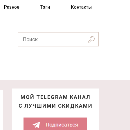
Разное
Тэги
Контакты
МОЙ TELEGRAM КАНАЛ
С ЛУЧШИМИ СКИДКАМИ