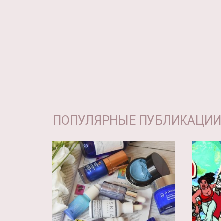
ПОПУЛЯРНЫЕ ПУБЛИКАЦИИ