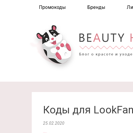
Промокоды
Бренды
Ли
Коды для LookFan
25.02.2020