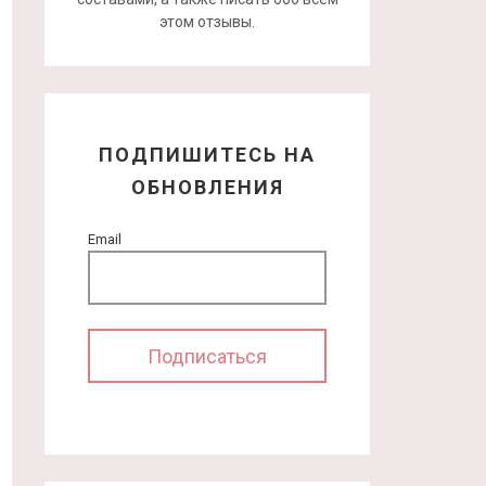
этом отзывы.
ПОДПИШИТЕСЬ НА
ОБНОВЛЕНИЯ
Email