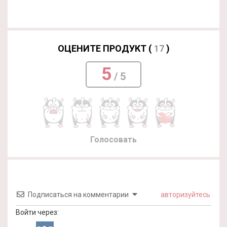
ОЦЕНИТЕ ПРОДУКТ (
17
)
5
/ 5
Голосовать
Подписаться на комментарии
авторизуйтесь
Войти через: