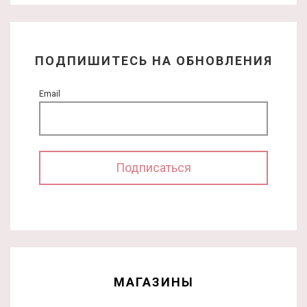
ПОДПИШИТЕСЬ НА ОБНОВЛЕНИЯ
Email
МАГАЗИНЫ