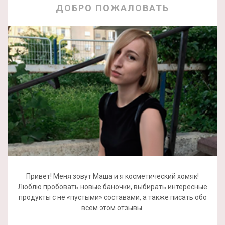
ДОБРО ПОЖАЛОВАТЬ
Привет! Меня зовут Маша и я косметический хомяк!
Люблю пробовать новые баночки, выбирать интересные
продукты с не «пустыми» составами, а также писать обо
всем этом отзывы.