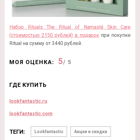
Набор Rituals The Ritual of Namasté Skin Care
(стоимостью 2150 рублей) в подарок
при покупке
Ritual на сумму от 3440 рублей.
5
МОЯ ОЦЕНКА:
/ 5
ГДЕ КУПИТЬ
lookfantastic.ru
lookfantastic.com
ТЕГИ:
Lookfantastic
Акции и скидки