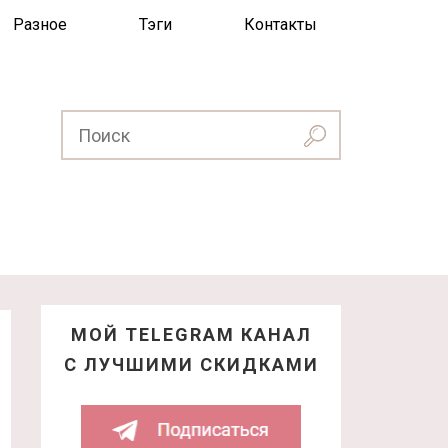
Разное
Тэги
Контакты
МОЙ TELEGRAM КАНАЛ
С ЛУЧШИМИ СКИДКАМИ