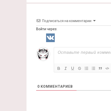
Подписаться на комментарии
Войти через:
0
КОММЕНТАРИЕВ