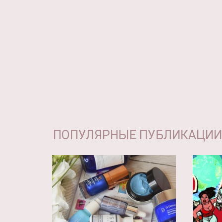
ПОПУЛЯРНЫЕ ПУБЛИКАЦИИ