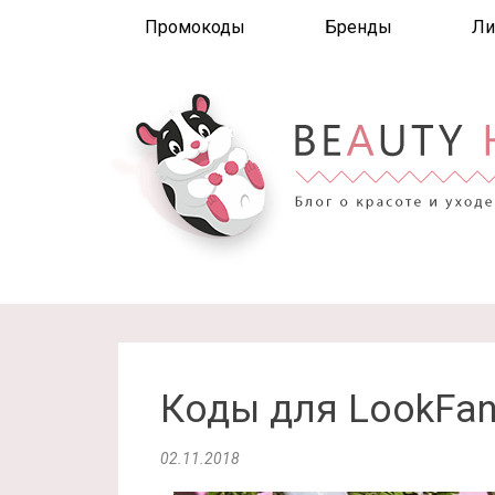
Промокоды
Бренды
Ли
Коды для LookFan
02.11.2018