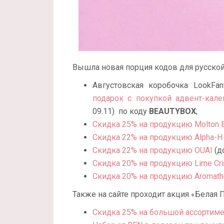
Вышла новая порция кодов для русской 
Августовская коробочка LookFan
подарок с покупкой адвент-кален
09.11) по коду
BEAUTYBOX
;
Скидка 25% на продукцию Molton 
Скидка 22% на продукцию Alpha-H
Скидка 22% на продукцию OUAI
(д
Скидка 20% на продукцию Lime Cr
Скидка 20% на продукцию Aromathe
Также на сайте проходит акция «Белая 
Скидка 25% на большой ассортиме