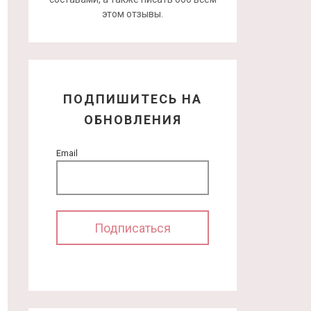
этом отзывы.
ПОДПИШИТЕСЬ НА
ОБНОВЛЕНИЯ
Email