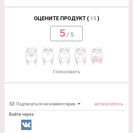
ОЦЕНИТЕ ПРОДУКТ (
15
)
5
/ 5
Голосовать
Подписаться на комментарии
авторизуйтесь
Войти через: