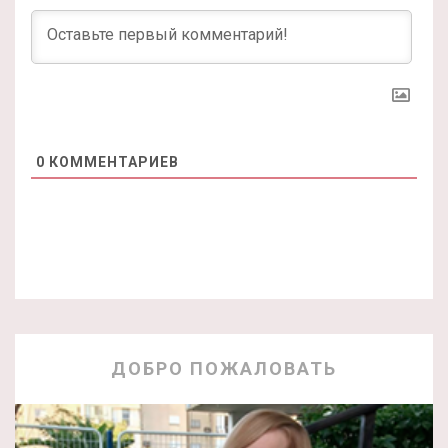
0
КОММЕНТАРИЕВ
ДОБРО ПОЖАЛОВАТЬ