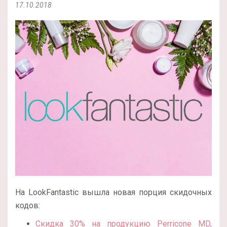
17.10.2018
На LookFantastic вышла новая порция скидочных
кодов:
Скидка 30% на продукцию Perricone MD,