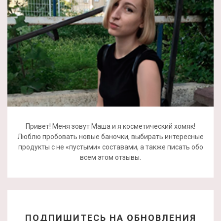
Привет! Меня зовут Маша и я косметический хомяк!
Люблю пробовать новые баночки, выбирать интересные
продукты с не «пустыми» составами, а также писать обо
всем этом отзывы.
ПОДПИШИТЕСЬ НА ОБНОВЛЕНИЯ