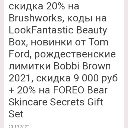
скидка 20% на
Brushworks, коды на
LookFantastic Beauty
Box, новинки от Tom
Ford, рождественские
лимитки Bobbi Brown
2021, скидка 9 000 руб
+ 20% на FOREO Bear
Skincare Secrets Gift
Set
13.10.2021