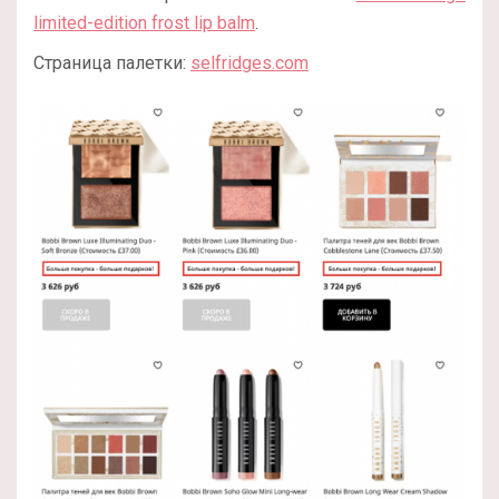
limited-edition frost lip balm
.
Страница палетки:
selfridges.com