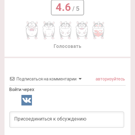
4.6
/ 5
Голосовать
Подписаться на комментарии
авторизуйтесь
Войти через: