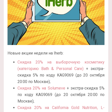
Новые акции недели на Iherb:
Скидка 20% на выборочную косметику
(категорию Bath & Personal Care)
+ экстра-
скидка 5% по коду KAG9069 (до 20 октября
20:00 по Москве);
Скидка 20% на Solumeve
+ экстра-скидка 5%
по коду KAG9069 (до 20 октября 20:00 по
Москве);
Скидка 20% на California Gold Nutrition, L-