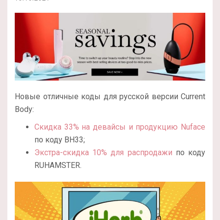
Новые отличные коды для русской версии Current
Body:
Скидка 33% на девайсы и продукцию Nuface
по коду BH33;
Экстра-скидка 10% для распродажи
по коду
RUHAMSTER.