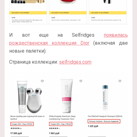
И вот еще на Selfridges
появилась
рождественская коллекция Dior
(включая две
новые палетки).
Страница коллекции:
selfridges.com