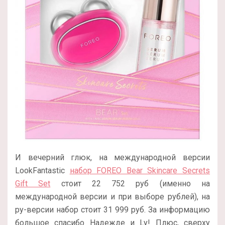
И вечерний глюк, на международной версии
LookFantastic
набор FOREO Bear Skincare Secrets
Gift Set
стоит 22 752 руб (именно на
международной версии и при выборе рублей), на
ру-версии набор стоит 31 999 руб. За информацию
большое спасибо Надежде и Ly! Плюс, сверху