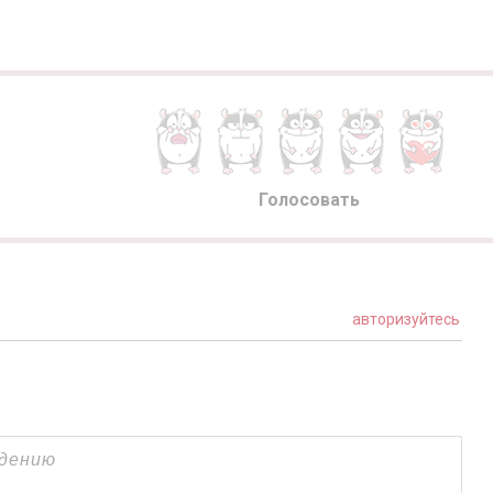
Голосовать
авторизуйтесь