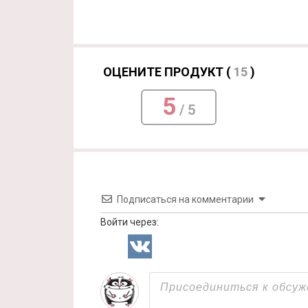
ОЦЕНИТЕ ПРОДУКТ (
15
)
5
/ 5
Подписаться на комментарии
Войти через: