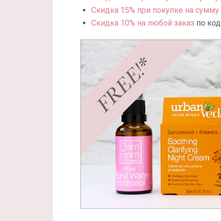
Скидка 15% при покупке на сумму 
Скидка 10% на любой заказ
по код