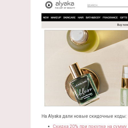
На Alyaka дали новые скидочные коды:
Скидка 20%
при покупке на сумму