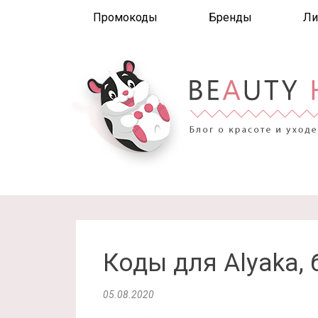
Промокоды
Бренды
Ли
Коды для Alyaka, 
05.08.2020