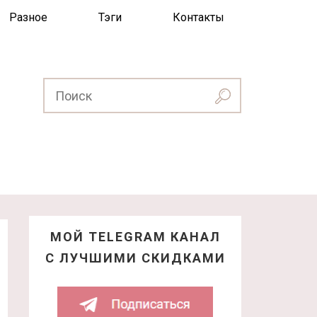
Разное
Тэги
Контакты
МОЙ TELEGRAM КАНАЛ
С ЛУЧШИМИ СКИДКАМИ