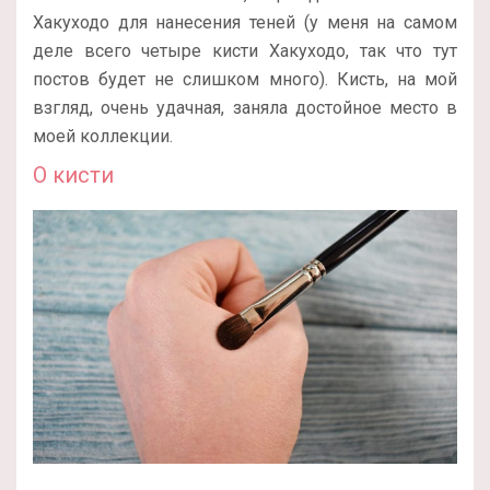
Хакуходо для нанесения теней (у меня на самом
деле всего четыре кисти Хакуходо, так что тут
постов будет не слишком много). Кисть, на мой
взгляд, очень удачная, заняла достойное место в
моей коллекции.
О кисти