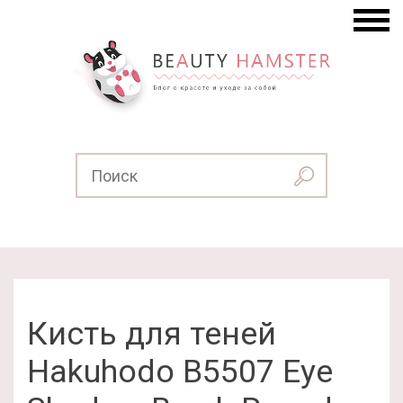
Кисть для теней
Hakuhodo B5507 Eye