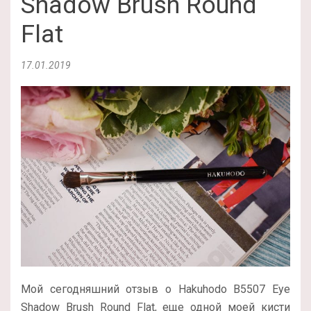
Shadow Brush Round
Flat
17.01.2019
Мой сегодняшний отзыв о Hakuhodo B5507 Eye
Shadow Brush Round Flat, еще одной моей кисти