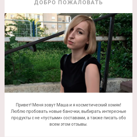
ДОБРО ПОЖАЛОВАТЬ
Привет! Меня зовут Маша и я косметический хомяк!
Люблю пробовать новые баночки, выбирать интересные
продукты с не «пустыми» составами, а также писать обо
всем этом отзывы.