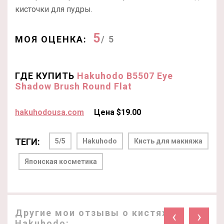
кисточки для пудры.
5
МОЯ ОЦЕНКА:
/ 5
ГДЕ КУПИТЬ
Hakuhodo B5507 Eye
Shadow Brush Round Flat
hakuhodousa.com
Цена $19.00
ТЕГИ:
5/5
Hakuhodo
Кисть для макияжа
Японская косметика
Другие мои отзывы о кистях
‹
›
Hakuhodo: