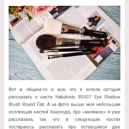
Вот в общем-то и все, что я хотела сегодня
рассказать о кисти Hakuhodo B5507 Eye Shadow
Brush Round Flat. А на фото выше моя небольшая
коллекция кистей Хакуходо, про «малявок» я уже
рассказала, так что в следующих постах
постараюсь рассказать про оставшиеся две