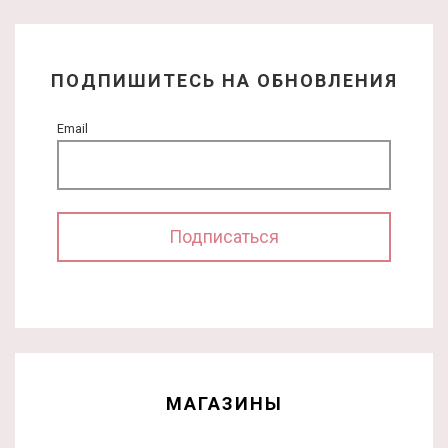
ПОДПИШИТЕСЬ НА ОБНОВЛЕНИЯ
Email
МАГАЗИНЫ