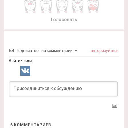
Голосовать
Подписаться на комментарии
авторизуйтесь
Войти через:
6
КОММЕНТАРИЕВ