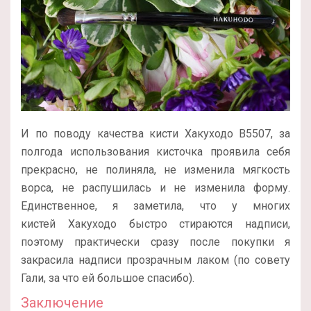
И по поводу качества кисти Хакуходо B5507, за
полгода использования кисточка проявила себя
прекрасно, не полиняла, не изменила мягкость
ворса, не распушилась и не изменила форму.
Единственное, я заметила, что у многих
кистей Хакуходо быстро стираются надписи,
поэтому практически сразу после покупки я
закрасила надписи прозрачным лаком (по совету
Гали, за что ей большое спасибо).
Заключение