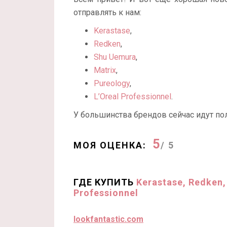
отправлять к нам:
Kerastase
,
Redken
,
Shu Uemura
,
Matrix
,
Pureology
,
L’Oreal Professionnel
.
У большинства брендов сейчас идут по
5
МОЯ ОЦЕНКА:
/ 5
ГДЕ КУПИТЬ
Kerastase, Redken,
Professionnel
lookfantastic.com