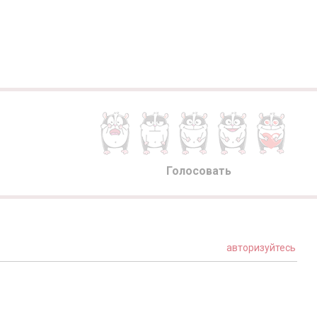
Голосовать
авторизуйтесь