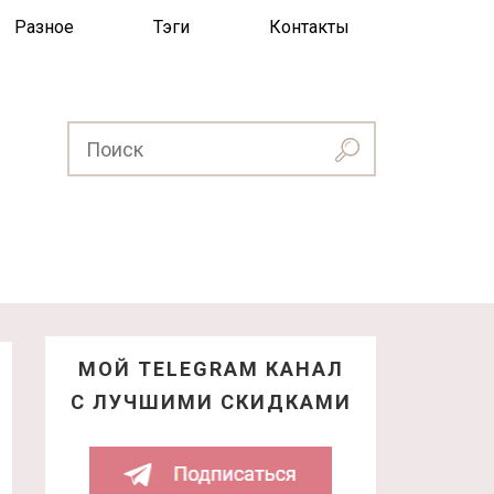
Разное
Тэги
Контакты
МОЙ TELEGRAM КАНАЛ
С ЛУЧШИМИ СКИДКАМИ