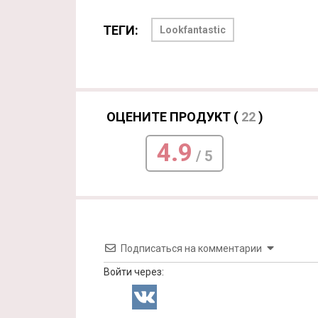
ТЕГИ:
Lookfantastic
ОЦЕНИТЕ ПРОДУКТ (
22
)
4.9
/ 5
Подписаться на комментарии
Войти через: