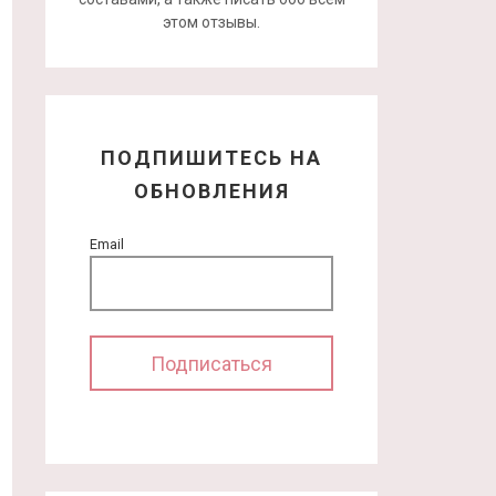
этом отзывы.
ПОДПИШИТЕСЬ НА
ОБНОВЛЕНИЯ
Email