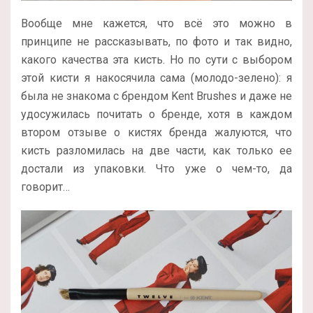
Вообще мне кажется, что всё это можно в
принципе не рассказывать, по фото и так видно,
какого качества эта кисть. Но по сути с выбором
этой кисти я накосячила сама (молодо-зелено): я
была не знакома с брендом Kent Brushes и даже не
удосужилась почитать о бренде, хотя в каждом
втором отзыве о кистях бренда жалуются, что
кисть разломилась на две части, как только ее
достали из упаковки. Что уже о чем-то, да
говорит…