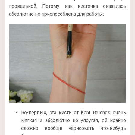
провальной. Потому как кисточка оказалась
абсолютно не приспособлена для работы:
Во-первых, эта кисть от Kent Brushes очень
мягкая и абсолютно не упругая, ей крайне
сложно вообще нарисовать что-нибудь