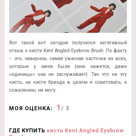
Вот такой вот сегодня получился негативный
отзыв о кисти Kent Angled Eyebrow Brush. По факту
– это, наверное, самая ужасная кисточка из всех,
которые у меня были (мне кажется, даже
«единицы» она не заслуживает). Так что ни эту
кисть, ни кисти бренда в целом я советовать, к
сожалению, не могу.
1
МОЯ ОЦЕНКА:
/ 5
ГДЕ КУПИТЬ
кисть Kent Angled Eyebrow