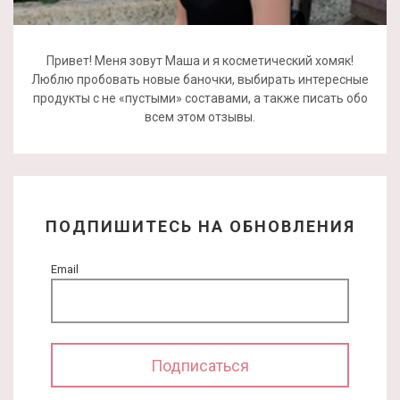
Привет! Меня зовут Маша и я косметический хомяк!
Люблю пробовать новые баночки, выбирать интересные
продукты с не «пустыми» составами, а также писать обо
всем этом отзывы.
ПОДПИШИТЕСЬ НА ОБНОВЛЕНИЯ
Email