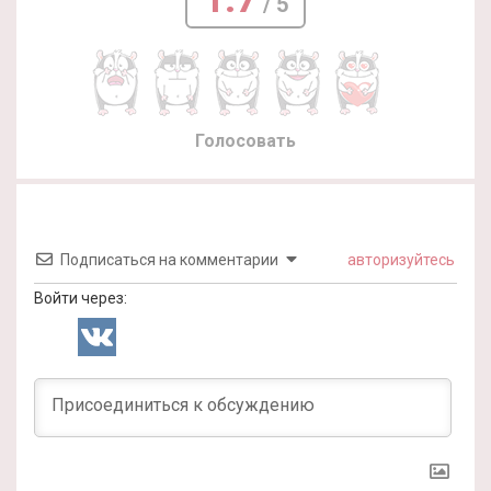
/ 5
Голосовать
Подписаться на комментарии
авторизуйтесь
Войти через: