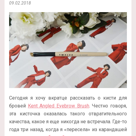
09.02.2018
Сегодня я хочу вкратце рассказать о кисти для
бровей
Kent Angled Eyebrow Brush
. Честно говоря,
эта кисточка оказалась такого отвратительного
качества, какое я еще никогда не встречала. Где-то
года три назад, когда я «пересела» из карандашей