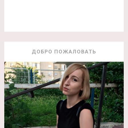
ДОБРО ПОЖАЛОВАТЬ