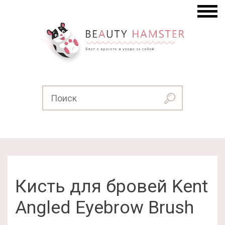
Кисть для бровей Kent
Angled Eyebrow Brush