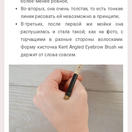
более-менее ровное;
Во-вторых, она очень толстая, то есть тонкие
линии рисовать ей невозможно в принципе;
В-третьих, после первой же мойки она
распушилась и стала такой, как на фото, с
торчащими в разные стороны волосками.
Форму кисточка Kent Angled Eyebrow Brush не
держит от слова совсем.