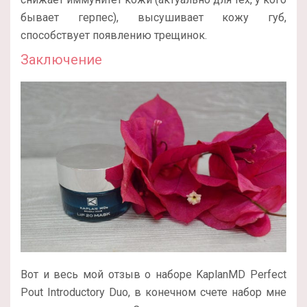
бывает герпес), высушивает кожу губ,
способствует появлению трещинок.
Заключение
Вот и весь мой отзыв о наборе KaplanMD Perfect
Pout Introductory Duo, в конечном счете набор мне