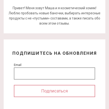
Привет! Меня зовут Маша и я косметический хомяк!
Люблю пробовать новые баночки, выбирать интересные
продукты с не «пустыми» составами, а также писать обо
всем этом отзывы.
ПОДПИШИТЕСЬ НА ОБНОВЛЕНИЯ
Email