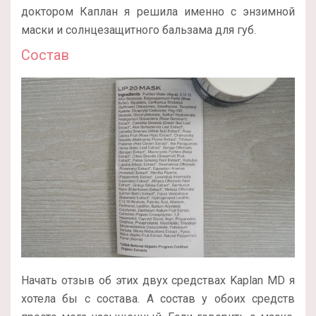
доктором Каплан я решила именно с энзимной
маски и солнцезащитного бальзама для губ.
Состав
Начать отзыв об этих двух средствах Kaplan MD я
хотела бы с состава. А состав у обоих средств