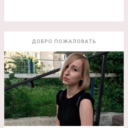
ДОБРО ПОЖАЛОВАТЬ