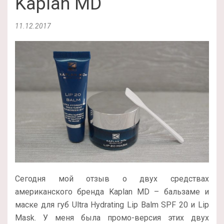
Kaplan MD
11.12.2017
Сегодня мой отзыв о двух средствах
американского бренда Kaplan MD – бальзаме и
маске для губ Ultra Hydrating Lip Balm SPF 20 и Lip
Mask. У меня была промо-версия этих двух