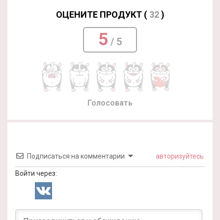
ОЦЕНИТЕ ПРОДУКТ (
32
)
5
/ 5
Голосовать
Подписаться на комментарии
авторизуйтесь
Войти через: