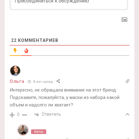
22
КОММЕНТАРИЕВ
Ольга
8 лет назад
Интересно, не обращала внимание на этот бренд.
Подскажите, пожалуйста, у маски из набора какой
объем и надолго ли хватает?
Ответить
0
Автор