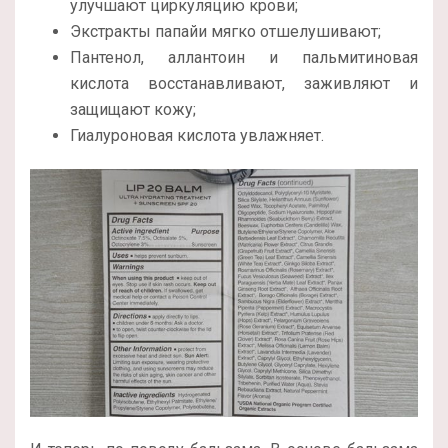
улучшают циркуляцию крови;
Экстракты папайи мягко отшелушивают;
Пантенол, аллантоин и пальмитиновая
кислота восстанавливают, заживляют и
защищают кожу;
Гиалуроновая кислота увлажняет.