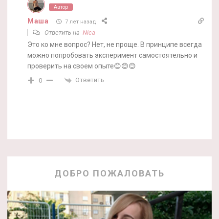
Автор
Маша
7 лет назад
Ответить на
Nica
Это ко мне вопрос? Нет, не проще. В принципе всегда
можно попробовать эксперимент самостоятельно и
проверить на своем опыте😊😊😊
Ответить
0
ДОБРО ПОЖАЛОВАТЬ