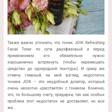
Также важно уточнить, что тоник JOIK Refreshing
Facial Toner по сути двухфазовый и перед
применением его обязательно нужно
хорошенечко встряхнуть (чтобы перемешать
средство до однородной текстуры). И сразу же
отмечу главный, на мой взгляд, недостаток
тоника JOIK – это неудобный дозатор, который
очень неохотно «расстается» с тоником. Конечно,
это, по большому счету, придирки, так как особых
проблем этот недостаток не доставляет, но все
же…