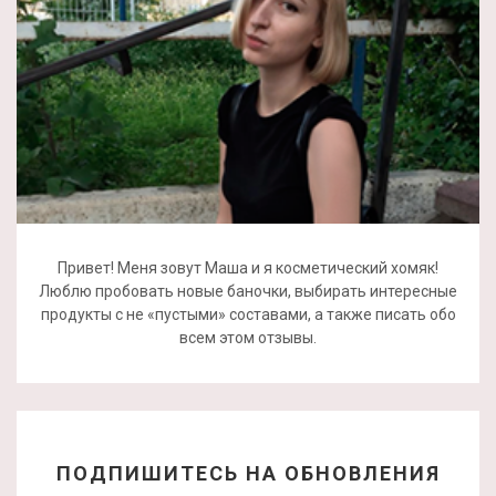
Привет! Меня зовут Маша и я косметический хомяк!
Люблю пробовать новые баночки, выбирать интересные
продукты с не «пустыми» составами, а также писать обо
всем этом отзывы.
ПОДПИШИТЕСЬ НА ОБНОВЛЕНИЯ