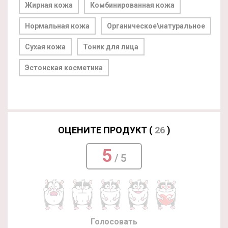
Жирная кожа
Комбинированная кожа
Нормальная кожа
Органическое\натуральное
Сухая кожа
Тоник для лица
Эстонская косметика
ОЦЕНИТЕ ПРОДУКТ (
26
)
5
/ 5
Голосовать