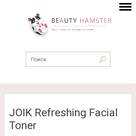
JOIK Refreshing Facial
Toner