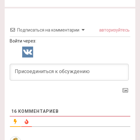
Подписаться на комментарии
авторизуйтесь
Войти через:
16
КОММЕНТАРИЕВ