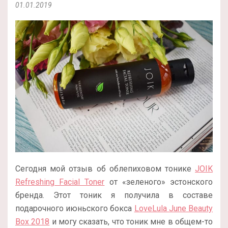
01.01.2019
Сегодня мой отзыв об облепиховом тонике
JOIK
Refreshing Facial Toner
от «зеленого» эстонского
бренда. Этот тоник я получила в составе
подарочного июньского бокса
LoveLula June Beauty
Box 2018
и могу сказать, что тоник мне в общем-то