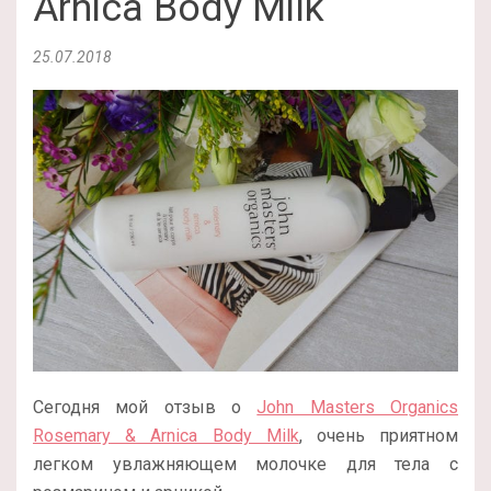
Arnica Body Milk
25.07.2018
Сегодня мой отзыв о
John Masters Organics
Rosemary & Arnica Body Milk
, очень приятном
легком увлажняющем молочке для тела с