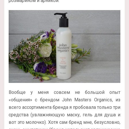
розмарином и арникой.
Вообще у меня совсем не большой опыт
«общения» с брендом John Masters Organics, из
всего ассортимента бренда я пробовала только три
средства (увлажняющую маску, гель для душа и
вот это молочко). Хотя сам бренд мне, безусловно,