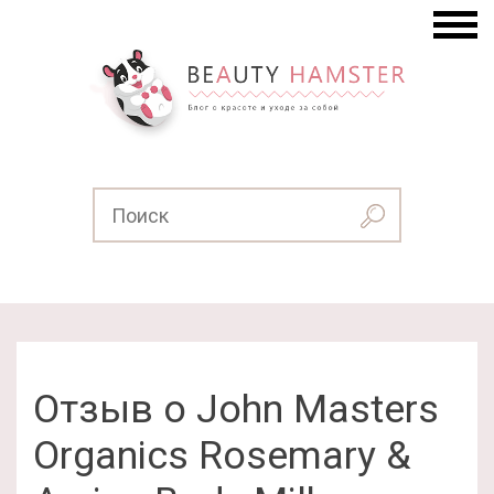
Отзыв о John Masters
Organics Rosemary &