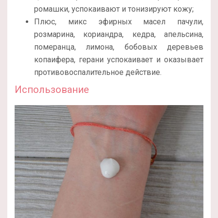
ромашки, успокаивают и тонизируют кожу;
Плюс, микс эфирных масел пачули,
розмарина, кориандра, кедра, апельсина,
померанца, лимона, бобовых деревьев
копаифера, герани успокаивает и оказывает
противовоспалительное действие.
Использование