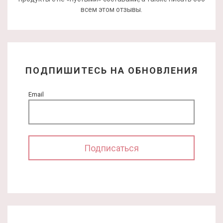
всем этом отзывы.
ПОДПИШИТЕСЬ НА ОБНОВЛЕНИЯ
Email