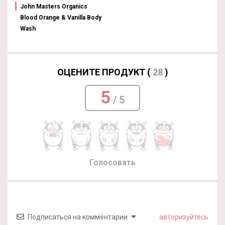
John Masters Organics
Blood Orange & Vanilla Body
Wash
ОЦЕНИТЕ ПРОДУКТ (
28
)
5
/ 5
Голосовать
Подписаться на комментарии
авторизуйтесь