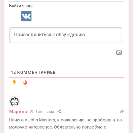
Войти через:
12
КОММЕНТАРИЕВ
Марина
8 лет назад
Ничего у John Masters, к сожалению, не пробовала, но
молочко интересное. Обязательно попробую с