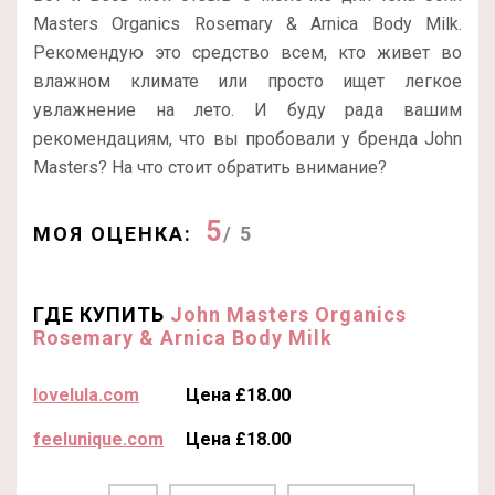
Masters Organics Rosemary & Arnica Body Milk.
Рекомендую это средство всем, кто живет во
влажном климате или просто ищет легкое
увлажнение на лето. И буду рада вашим
рекомендациям, что вы пробовали у бренда John
Masters? На что стоит обратить внимание?
5
МОЯ ОЦЕНКА:
/ 5
ГДЕ КУПИТЬ
John Masters Organics
Rosemary & Arnica Body Milk
lovelula.com
Цена £18.00
feelunique.com
Цена £18.00