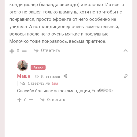
кондиционер (лаванда авокадо) и молочко. Из всего
этого не зашел только шампунь, хотя не то чтобы не
понравился, просто эффекта от него особенно не
увидела. А вот кондиционер очень замечательный,
волосы после него очень мягкие и послушные.
Молочко тоже понравлось, весьма приятное.
Ответить
0
Автор
Маша
8 лет назад
Ответить на
Ева
Спасибо большое за рекомендации, Ева!🌺🌺🌺
Ответить
0