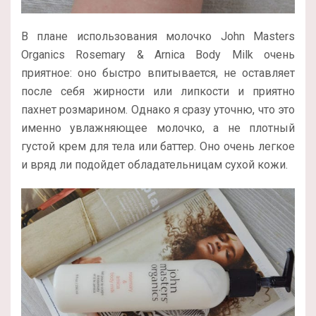
В плане использования молочко John Masters
Organics Rosemary & Arnica Body Milk очень
приятное: оно быстро впитывается, не оставляет
после себя жирности или липкости и приятно
пахнет розмарином. Однако я сразу уточню, что это
именно увлажняющее молочко, а не плотный
густой крем для тела или баттер. Оно очень легкое
и вряд ли подойдет обладательницам сухой кожи.