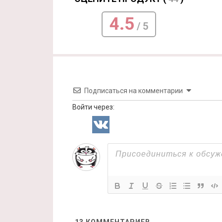
4.5
/ 5
Подписаться на комментарии
Войти через: