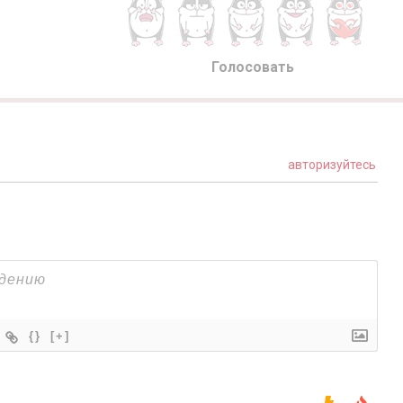
Голосовать
авторизуйтесь
{}
[+]