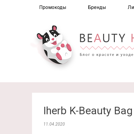
Промокоды
Бренды
Ли
Iherb K-Beauty Bag
11.04.2020