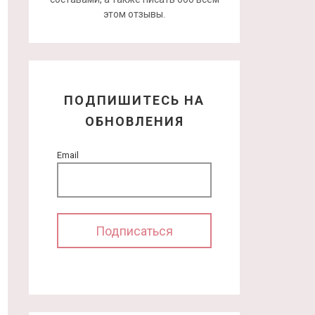
этом отзывы.
ПОДПИШИТЕСЬ НА
ОБНОВЛЕНИЯ
Email