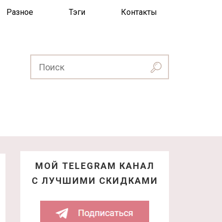
Разное
Тэги
Контакты
МОЙ TELEGRAM КАНАЛ
С ЛУЧШИМИ СКИДКАМИ