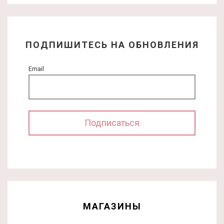
ПОДПИШИТЕСЬ НА ОБНОВЛЕНИЯ
Email
МАГАЗИНЫ