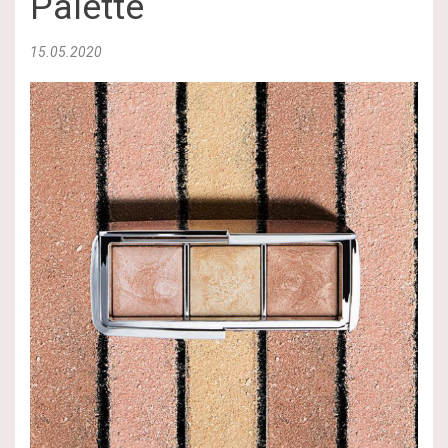
Palette
15.05.2020