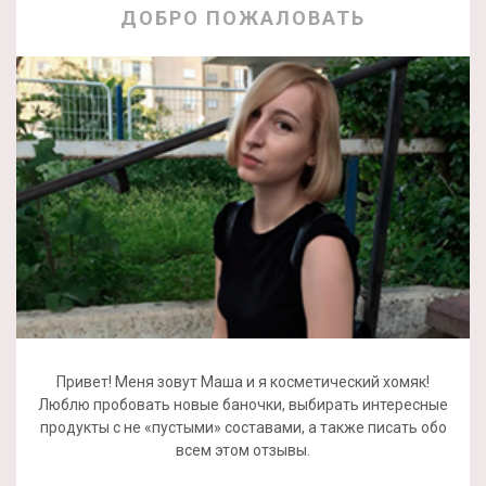
ДОБРО ПОЖАЛОВАТЬ
Привет! Меня зовут Маша и я косметический хомяк!
Люблю пробовать новые баночки, выбирать интересные
продукты с не «пустыми» составами, а также писать обо
всем этом отзывы.