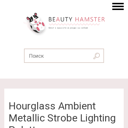
Hourglass Ambient
Metallic Strobe Lighting