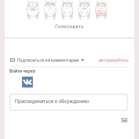
Голосовать
Подписаться на комментарии
авторизуйтесь
Войти через: