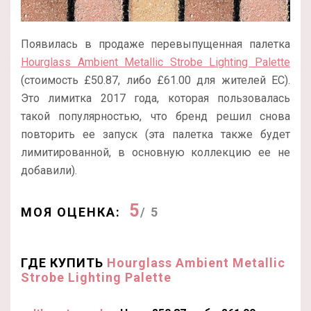
Появилась в продаже перевыпущенная палетка
Hourglass Ambient Metallic Strobe Lighting Palette
(стоимость £50.87, либо £61.00 для жителей ЕС).
Это лимитка 2017 года, которая пользовалась
такой популярностью, что бренд решил снова
повторить ее запуск (эта палетка также будет
лимитированной, в основную коллекцию ее не
добавили).
5
МОЯ ОЦЕНКА:
/ 5
ГДЕ КУПИТЬ
Hourglass Ambient Metallic
Strobe Lighting Palette