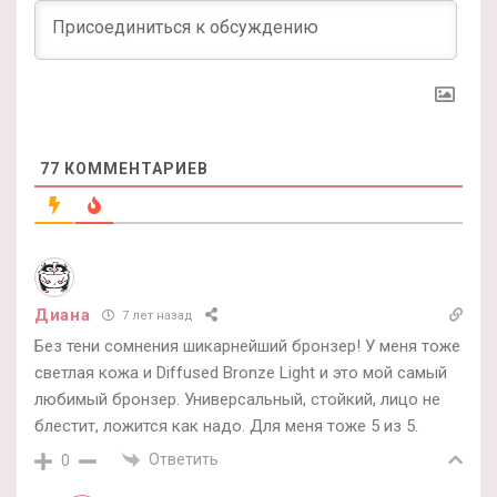
77
КОММЕНТАРИЕВ
Диана
7 лет назад
Без тени сомнения шикарнейший бронзер! У меня тоже
светлая кожа и Diffused Bronze Light и это мой самый
любимый бронзер. Универсальный, стойкий, лицо не
блестит, ложится как надо. Для меня тоже 5 из 5.
Ответить
0