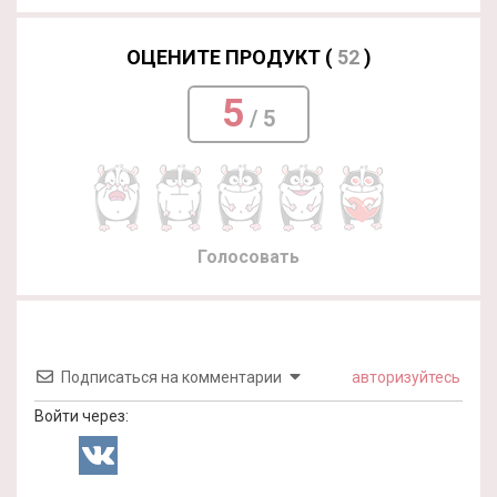
ОЦЕНИТЕ ПРОДУКТ (
52
)
5
/ 5
Голосовать
Подписаться на комментарии
авторизуйтесь
Войти через: