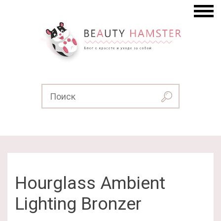
Hourglass Ambient
Lighting Bronzer