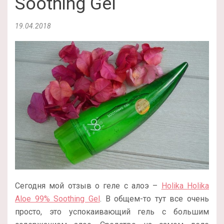
Soothing Gel
19.04.2018
Сегодня мой отзыв о геле с алоэ –
Holika Holika
Aloe 99% Soothing Gel
. В общем-то тут все очень
просто, это успокаивающий гель с большим