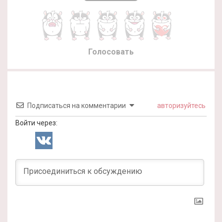
Голосовать
Подписаться на комментарии
авторизуйтесь
Войти через: