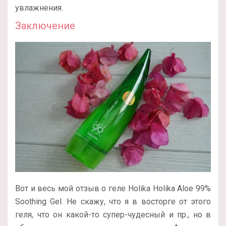
увлажнения.
Заключение
Вот и весь мой отзыв о геле Holika Holika Aloe 99%
Soothing Gel. Не скажу, что я в восторге от этого
геля, что он какой-то супер-чудесный и пр., но в