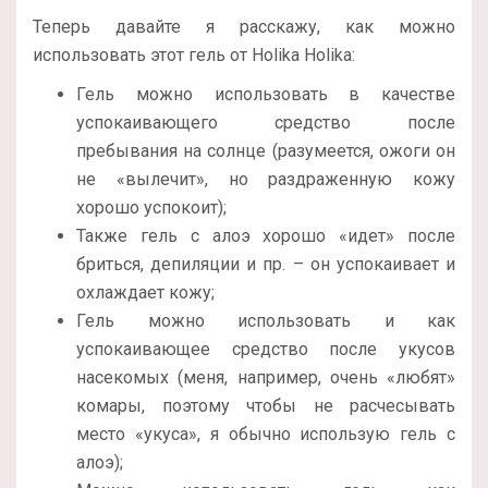
Теперь давайте я расскажу, как можно
использовать этот гель от Holika Holika:
Гель можно использовать в качестве
успокаивающего средство после
пребывания на солнце (разумеется, ожоги он
не «вылечит», но раздраженную кожу
хорошо успокоит);
Также гель с алоэ хорошо «идет» после
бриться, депиляции и пр. – он успокаивает и
охлаждает кожу;
Гель можно использовать и как
успокаивающее средство после укусов
насекомых (меня, например, очень «любят»
комары, поэтому чтобы не расчесывать
место «укуса», я обычно использую гель с
алоэ);