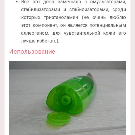
Все это дело замешано с эмульгаторами,
стабилизаторами и стабилизаторами, среди
которых триэтаноламин (не очень люблю
этот компонент, он является потенциальным
аллергеном, для чувствительной кожи его
лучше избегать).
Использование