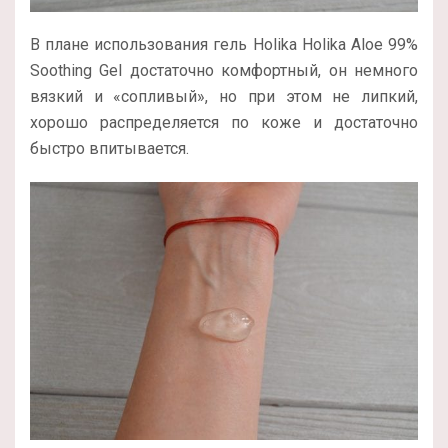
В плане использования гель Holika Holika Aloe 99%
Soothing Gel достаточно комфортный, он немного
вязкий и «сопливый», но при этом не липкий,
хорошо распределяется по коже и достаточно
быстро впитывается.