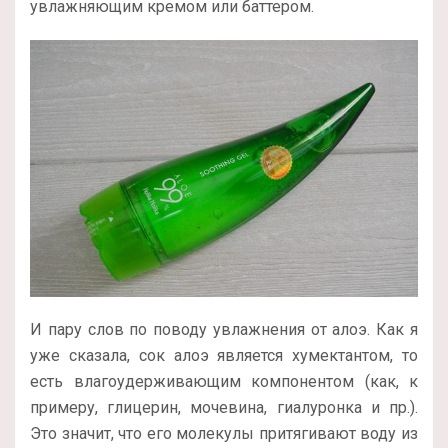
увлажняющим кремом или баттером.
И пару слов по поводу увлажнения от алоэ. Как я
уже сказала, сок алоэ является хумектантом, то
есть влагоудерживающим компонентом (как, к
примеру, глицерин, мочевина, гиалуронка и пр.).
Это значит, что его молекулы притягивают воду из